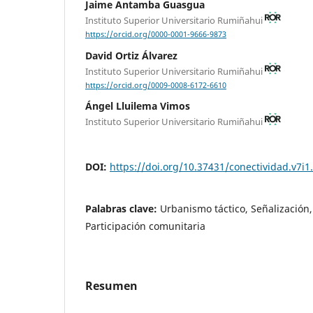
Jaime Antamba Guasgua
Instituto Superior Universitario Rumiñahui
https://orcid.org/0000-0001-9666-9873
David Ortiz Álvarez
Instituto Superior Universitario Rumiñahui
https://orcid.org/0009-0008-6172-6610
Ángel Lluilema Vimos
Instituto Superior Universitario Rumiñahui
DOI:
https://doi.org/10.37431/conectividad.v7i1
Palabras clave:
Urbanismo táctico, Señalización,
Participación comunitaria
Resumen