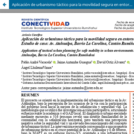
Aplicación de urbanismo táctico para la movilidad segura en entornos urbanos. Estudio de caso