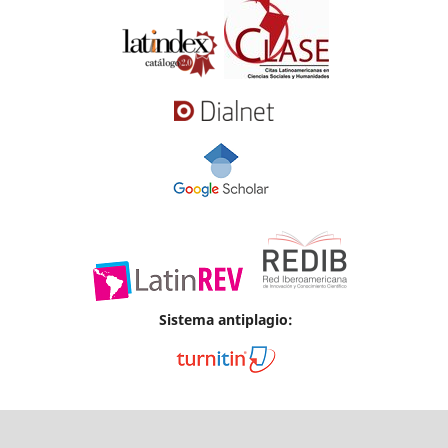
Sistema antiplagio: