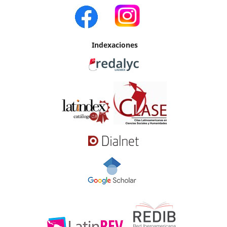
Indexaciones