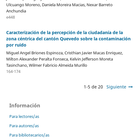
Ulcuango Moreno, Daniela Moreira Macias, Nexar Barreto
Anchundia
e448
Caracterización de la percepción de la ciudadanía de la
zona céntrica del cantón Quevedo sobre la contaminación
por ruido
Miguel Angel Briones Espinoza, Cristhian Javier Macas Enriquez,
Milton Alexander Peralta Fonseca, Kelvin Jefferson Moreta
Tasinchano, Wilmer Fabricio Almeida Murillo
164-174
1-5 de 20
Siguiente
Información
Para lectores/as
Para autores/as
Para bibliotecarios/as