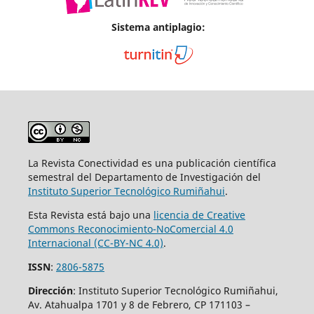
Sistema antiplagio:
La Revista Conectividad es una publicación científica
semestral del Departamento de Investigación del
Instituto Superior
Tecnológico Rumiñahui
.
Esta Revista está bajo una
licencia de Creative
Commons Reconocimiento-NoComercial 4.0
Internacional (CC-BY-NC 4.0)
.
ISSN
:
2806-5875
Dirección
: Instituto Superior Tecnológico Rumiñahui,
Av. Atahualpa 1701 y 8 de Febrero, CP 171103 –