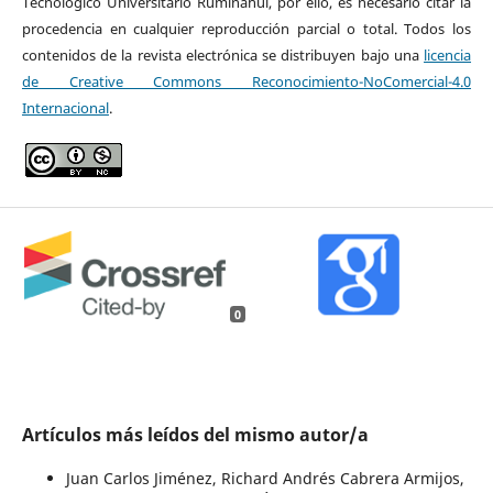
Tecnológico Universitario Rumiñahui, por ello, es necesario citar la
procedencia en cualquier reproducción parcial o total. Todos los
contenidos de la revista electrónica se distribuyen bajo una
licencia
de Creative Commons Reconocimiento-NoComercial-4.0
Internacional
.
0
Artículos más leídos del mismo autor/a
Juan Carlos Jiménez, Richard Andrés Cabrera Armijos,