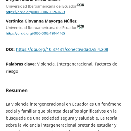
Universidad Iberoamericana del Ecuador
https://orcid.org/0000-0002-1326-0253
Verónica Giovanna Mayorga Núñez
Universidad Iberoamericana del Ecuador
https://orcid.org/0000-0002-1904-1465
DOI:
https://doi.org/10.37431/conectividad.v5i4.208
Palabras clave:
Violencia, Intergeneracional, Factores de
riesgo
Resumen
La violencia intergeneracional en Ecuador es un fenómeno
social y familiar que plantea desafíos significativos en la
búsqueda de una sociedad segura y saludable. La teoría
sobre la violencia intergeneracional pretende estudiar y