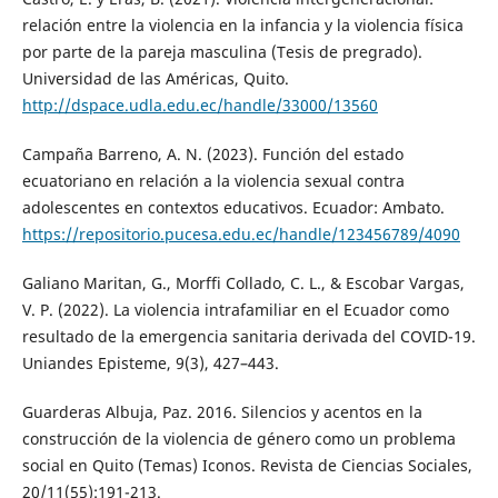
relación entre la violencia en la infancia y la violencia física
por parte de la pareja masculina (Tesis de pregrado).
Universidad de las Américas, Quito.
http://dspace.udla.edu.ec/handle/33000/13560
Campaña Barreno, A. N. (2023). Función del estado
ecuatoriano en relación a la violencia sexual contra
adolescentes en contextos educativos. Ecuador: Ambato.
https://repositorio.pucesa.edu.ec/handle/123456789/4090
Galiano Maritan, G., Morffi Collado, C. L., & Escobar Vargas,
V. P. (2022). La violencia intrafamiliar en el Ecuador como
resultado de la emergencia sanitaria derivada del COVID-19.
Uniandes Episteme, 9(3), 427–443.
Guarderas Albuja, Paz. 2016. Silencios y acentos en la
construcción de la violencia de género como un problema
social en Quito (Temas) Iconos. Revista de Ciencias Sociales,
20/11(55):191-213.