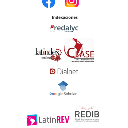
Indexaciones