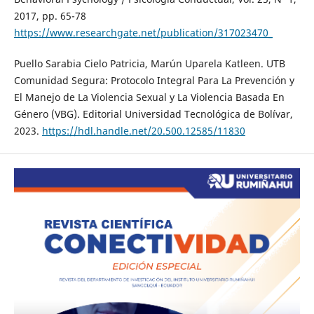
2017, pp. 65-78
https://www.researchgate.net/publication/317023470_
Puello Sarabia Cielo Patricia, Marún Uparela Katleen. UTB
Comunidad Segura: Protocolo Integral Para La Prevención y
El Manejo de La Violencia Sexual y La Violencia Basada En
Género (VBG). Editorial Universidad Tecnológica de Bolívar,
2023.
https://hdl.handle.net/20.500.12585/11830