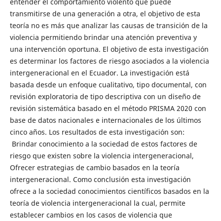
entender el comportamiento violento que puede
transmitirse de una generación a otra, el objetivo de esta
teoría no es más que analizar las causas de transición de la
violencia permitiendo brindar una atención preventiva y
una intervención oportuna. El objetivo de esta investigación
es determinar los factores de riesgo asociados a la violencia
intergeneracional en el Ecuador. La investigación está
basada desde un enfoque cualitativo, tipo documental, con
revisión exploratoria de tipo descriptiva con un diseño de
revisión sistemática basado en el método PRISMA 2020 con
base de datos nacionales e internacionales de los últimos
cinco años. Los resultados de esta investigación son:
Brindar conocimiento a la sociedad de estos factores de
riesgo que existen sobre la violencia intergeneracional,
Ofrecer estrategias de cambio basados en la teoría
intergeneracional. Como conclusión esta investigación
ofrece a la sociedad conocimientos científicos basados en la
teoría de violencia intergeneracional la cual, permite
establecer cambios en los casos de violencia que