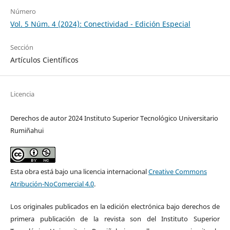
Número
Vol. 5 Núm. 4 (2024): Conectividad - Edición Especial
Sección
Artículos Científicos
Licencia
Derechos de autor 2024 Instituto Superior Tecnológico Universitario
Rumiñahui
Esta obra está bajo una licencia internacional
Creative Commons
Atribución-NoComercial 4.0
.
Los originales publicados en la edición electrónica bajo derechos de
primera publicación de la revista son del Instituto Superior