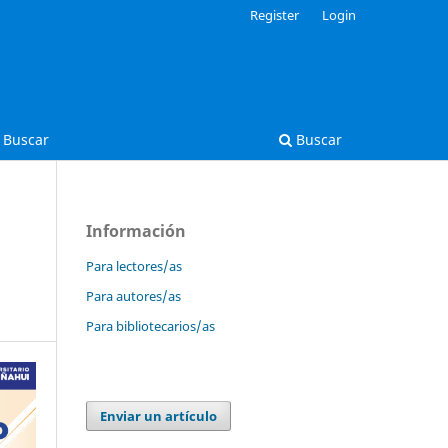
Register
Login
Buscar
Buscar
Información
Para lectores/as
Para autores/as
Para bibliotecarios/as
Enviar un artículo