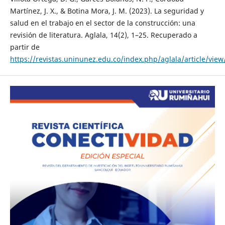
Martínez, J. X., & Botina Mora, J. M. (2023). La seguridad y
salud en el trabajo en el sector de la construcción: una
revisión de literatura. Aglala, 14(2), 1–25. Recuperado a
partir de
https://revistas.uninunez.edu.co/index.php/aglala/article/vie