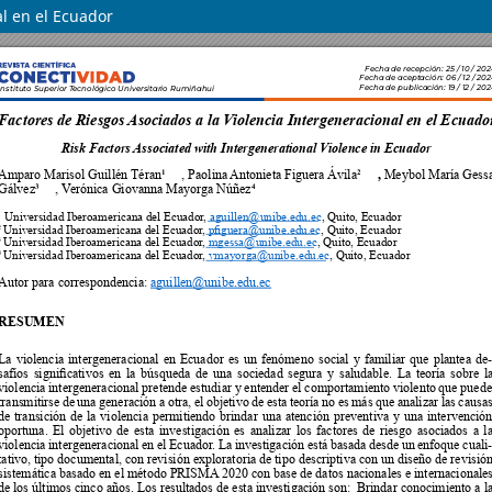
al en el Ecuador