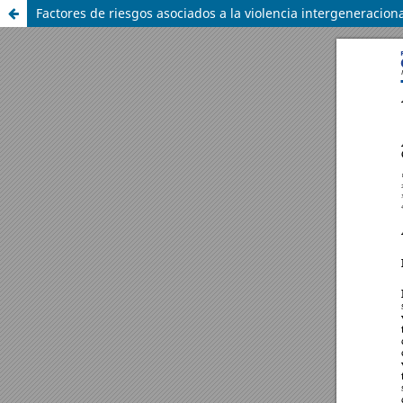
Factores de riesgos asociados a la violencia intergeneracion