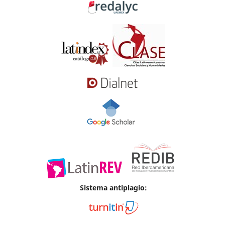
Sistema antiplagio: