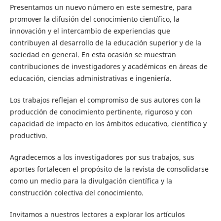
Presentamos un nuevo número en este semestre, para
promover la difusión del conocimiento científico, la
innovación y el intercambio de experiencias que
contribuyen al desarrollo de la educación superior y de la
sociedad en general. En esta ocasión se muestran
contribuciones de investigadores y académicos en áreas de
educación, ciencias administrativas e ingeniería.
Los trabajos reflejan el compromiso de sus autores con la
producción de conocimiento pertinente, riguroso y con
capacidad de impacto en los ámbitos educativo, científico y
productivo.
Agradecemos a los investigadores por sus trabajos, sus
aportes fortalecen el propósito de la revista de consolidarse
como un medio para la divulgación científica y la
construcción colectiva del conocimiento.
Invitamos a nuestros lectores a explorar los artículos