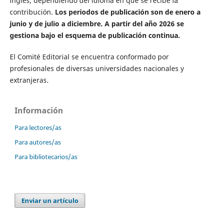
inglés, dependiendo del idioma en que se recibe la
contribución.
Los periodos de publicación son de enero a
junio y de julio a diciembre. A partir del año 2026 se
gestiona bajo el esquema de publicación continua.
El Comité Editorial se encuentra conformado por
profesionales de diversas universidades nacionales y
extranjeras.
Información
Para lectores/as
Para autores/as
Para bibliotecarios/as
Enviar un artículo