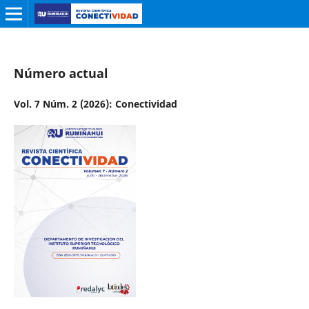
Número actual
Vol. 7 Núm. 2 (2026): Conectividad