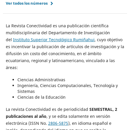
Ver todos los números
La Revista Conectividad es una publicación científica
multidisciplinaria del Departamento de Investigación
del
Instituto Superior Tecnológico Rumiñahui
, cuyo objetivo
es incentivar la publicación de artículos de investigación y la
difusión sin costo del conocimiento, en el ámbito
ecuatoriano, regional y latinoamericano, vinculado a las
áreas:
Ciencias Administrativas
Ingeniería, Ciencias Computacionales, Tecnología y
Sistemas
Ciencias de la Educación
La revista Conectividad es de periodicidad
SEMESTRAL, 2
publicaciones al año
, y se edita solamente en versión
electrónica (ISSN No.
2806-5875
), en idioma español e