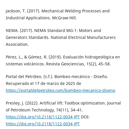
Jackson, T. (2017). Mechanical Welding Processes and
Industrial Applications. McGraw-Hill.
NEMA. (2017). NEMA Standard MG-1: Motors and
Generators Standards. National Electrical Manufacturers
Association.
Pérez, L., & Gómez, R. (2019). Evaluación hidrogeológica en
sistemas volcánicos. Revista Geociencias, 15(2), 45–58.
Portal del Petróleo. (s.f.). Bombeo mecánico - Diseño.
Recuperado el 17 de marzo de 2025 de
https://portaldelpetroleo.com/bombeo-mecanico-diseno
Presley, J. (2022). Artificial lift: Toolbox optimization. Journal
of Petroleum Technology, 74(11), 34–41.
https://doi.org/10.2118/1122-0034-JPT
DOI:
https://doi.org/10.2118/1122-0034-JPT