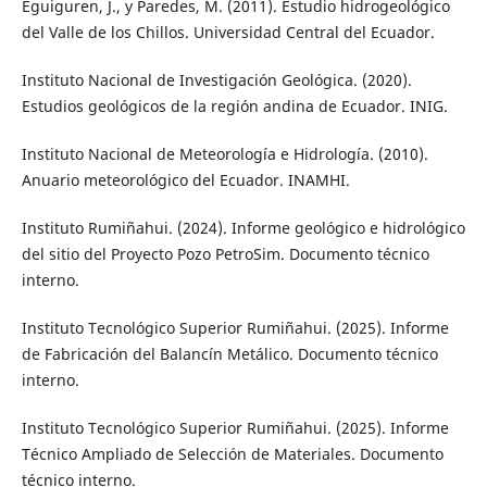
Eguiguren, J., y Paredes, M. (2011). Estudio hidrogeológico
del Valle de los Chillos. Universidad Central del Ecuador.
Instituto Nacional de Investigación Geológica. (2020).
Estudios geológicos de la región andina de Ecuador. INIG.
Instituto Nacional de Meteorología e Hidrología. (2010).
Anuario meteorológico del Ecuador. INAMHI.
Instituto Rumiñahui. (2024). Informe geológico e hidrológico
del sitio del Proyecto Pozo PetroSim. Documento técnico
interno.
Instituto Tecnológico Superior Rumiñahui. (2025). Informe
de Fabricación del Balancín Metálico. Documento técnico
interno.
Instituto Tecnológico Superior Rumiñahui. (2025). Informe
Técnico Ampliado de Selección de Materiales. Documento
técnico interno.