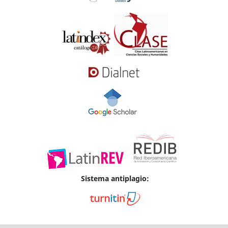
Sistema antiplagio: