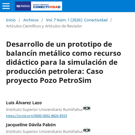
Inicio
/
Archivos
/
Vol. 7 Núm. 1 (2026): Conectividad
/
Artículos Científicos y Artículos de Revisión
Desarrollo de un prototipo de
balancín metálico como recurso
didáctico para la simulación de
producción petrolera: Caso
proyecto Pozo PetroSim
Luis Álvarez Lazo
Instituto Superior Universitario Rumiñahui
https://orcid.org/0000-0002-8826-8559
Jacqueline Dávila Pabón
Instituto Superior Universitario Rumiñahui