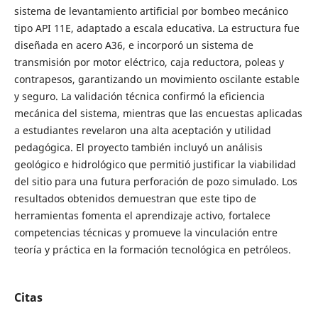
sistema de levantamiento artificial por bombeo mecánico
tipo API 11E, adaptado a escala educativa. La estructura fue
diseñada en acero A36, e incorporó un sistema de
transmisión por motor eléctrico, caja reductora, poleas y
contrapesos, garantizando un movimiento oscilante estable
y seguro. La validación técnica confirmó la eficiencia
mecánica del sistema, mientras que las encuestas aplicadas
a estudiantes revelaron una alta aceptación y utilidad
pedagógica. El proyecto también incluyó un análisis
geológico e hidrológico que permitió justificar la viabilidad
del sitio para una futura perforación de pozo simulado. Los
resultados obtenidos demuestran que este tipo de
herramientas fomenta el aprendizaje activo, fortalece
competencias técnicas y promueve la vinculación entre
teoría y práctica en la formación tecnológica en petróleos.
Citas