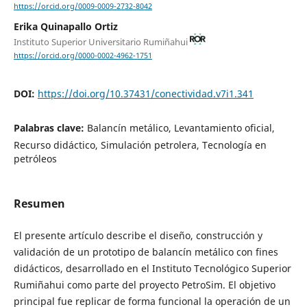
https://orcid.org/0009-0009-2732-8042
Erika Quinapallo Ortiz
Instituto Superior Universitario Rumiñahui
https://orcid.org/0000-0002-4962-1751
DOI:
https://doi.org/10.37431/conectividad.v7i1.341
Palabras clave:
Balancín metálico, Levantamiento oficial,
Recurso didáctico, Simulación petrolera, Tecnología en
petróleos
Resumen
El presente artículo describe el diseño, construcción y
validación de un prototipo de balancín metálico con fines
didácticos, desarrollado en el Instituto Tecnológico Superior
Rumiñahui como parte del proyecto PetroSim. El objetivo
principal fue replicar de forma funcional la operación de un