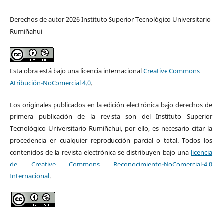
Derechos de autor 2026 Instituto Superior Tecnológico Universitario
Rumiñahui
Esta obra está bajo una licencia internacional
Creative Commons
Atribución-NoComercial 4.0
.
Los originales publicados en la edición electrónica bajo derechos de
primera publicación de la revista son del Instituto Superior
Tecnológico Universitario Rumiñahui, por ello, es necesario citar la
procedencia en cualquier reproducción parcial o total. Todos los
contenidos de la revista electrónica se distribuyen bajo una
licencia
de Creative Commons Reconocimiento-NoComercial-4.0
Internacional
.