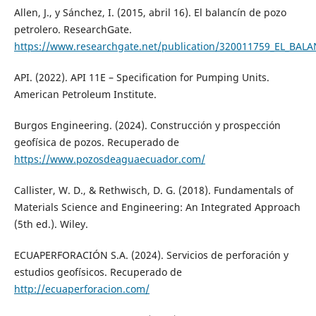
Allen, J., y Sánchez, I. (2015, abril 16). El balancín de pozo
petrolero. ResearchGate.
https://www.researchgate.net/publication/320011759_EL_B
API. (2022). API 11E – Specification for Pumping Units.
American Petroleum Institute.
Burgos Engineering. (2024). Construcción y prospección
geofísica de pozos. Recuperado de
https://www.pozosdeaguaecuador.com/
Callister, W. D., & Rethwisch, D. G. (2018). Fundamentals of
Materials Science and Engineering: An Integrated Approach
(5th ed.). Wiley.
ECUAPERFORACIÓN S.A. (2024). Servicios de perforación y
estudios geofísicos. Recuperado de
http://ecuaperforacion.com/