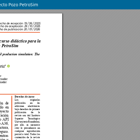
ecto Pozo PetroSim