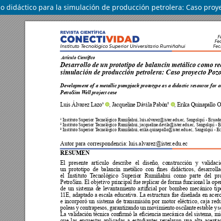
o didáctico para la simulación de producción petrolera: Caso proy