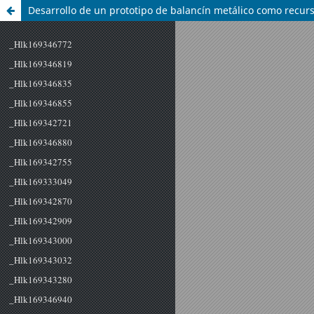
Desarrollo de un prototipo de balancín metálico como recurs