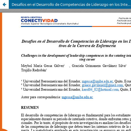
Desafíos en el Desarrollo de Competencias de Liderazgo en los Internos Rotativos de la Carrera de Enfermería