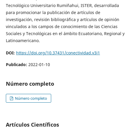
Tecnológico Universitario Rumiñahui, ISTER, desarrollada
para promocionar la publicación de artículos de
investigación, revisión bibliográfica y artículos de opinión
vinculados a los campos de conocimiento de las Ciencias
Sociales y Tecnológicas en el ámbito Ecuatoriano, Regional y
Latinoamericano.
DOI:
https://doi.org/10.37431/conectividad.v3i1
Publicado:
2022-01-10
Número completo
Número completo
Artículos Científicos