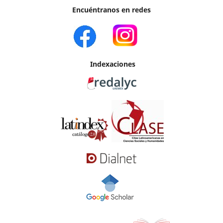
Encuéntranos en redes
Indexaciones