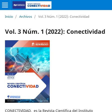
Inicio
/
Archivos
/
Vol. 3 Núm. 1 (2022): Conectividad
Vol. 3 Núm. 1 (2022): Conectividad
CONECTIVIDAD, es la Revista Científica del Instituto