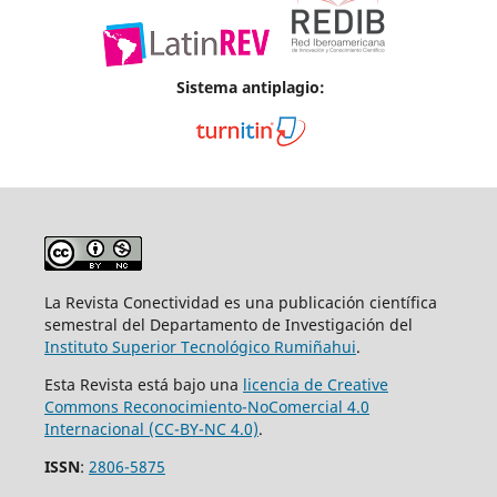
Sistema antiplagio:
La Revista Conectividad es una publicación científica
semestral del Departamento de Investigación del
Instituto Superior
Tecnológico Rumiñahui
.
Esta Revista está bajo una
licencia de Creative
Commons Reconocimiento-NoComercial 4.0
Internacional (CC-BY-NC 4.0)
.
ISSN
:
2806-5875