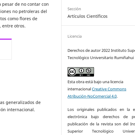
a pesar de no contar con
Sección
iones no petroleras del
Artículos Científicos
ctos como flores de
 entre otros.
Licencia
Derechos de autor 2022 Instituto Sup
Tecnológico Universitario Rumiñahui
Esta obra está bajo una licencia
internacional
Creative Commons
Atribución-NoComercial 4.0
.
emas generalizados de
Los originales publicados en la e
ión internacional.
electrónica bajo derechos de pr
publicación de la revista son del Ins
Superior Tecnológico Universi