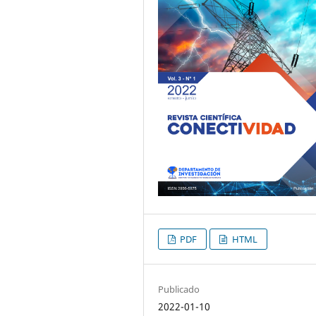
PDF
HTML
Publicado
2022-01-10