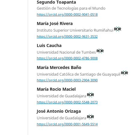
Segundo Toapanta
Gestión de Tecnologías para el Mundo
https://orcid.org/0000-0002-9041-0518
María José Rivera
Instituto Superior Universitario Rumiñahui
https://orcid.org/0000-0002-9631-3532
Luis Caucha
Universidad Nacional de Tumbes
https://orcid.org/0000-0002-4786-9008
María Mercedes Baño
Universidad Católica de Santiago de Guayaquil
https://orcid.org/0000-0003-2904-3090
María Rocio Maciel
Universidad de Guadalajara
https://orcid.org/0000-0002-5548-2073
José Antonio Orizaga
Universidad de Guadalajara
https://orcid.org/0000-0001-5649-5514