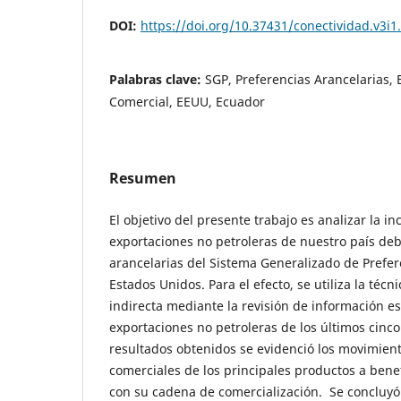
DOI:
https://doi.org/10.37431/conectividad.v3i1
Palabras clave:
SGP, Preferencias Arancelarias,
Comercial, EEUU, Ecuador
Resumen
El objetivo del presente trabajo es analizar la in
exportaciones no petroleras de nuestro país deb
arancelarias del Sistema Generalizado de Prefer
Estados Unidos. Para el efecto, se utiliza la téc
indirecta mediante la revisión de información es
exportaciones no petroleras de los últimos cinco
resultados obtenidos se evidenció los movimien
comerciales de los principales productos a ben
con su cadena de comercialización. Se concluy