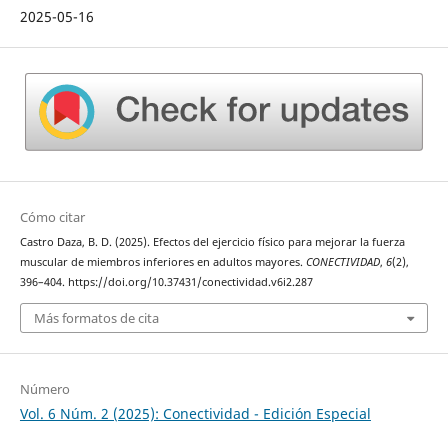
2025-05-16
Cómo citar
Castro Daza, B. D. (2025). Efectos del ejercicio físico para mejorar la fuerza
muscular de miembros inferiores en adultos mayores.
CONECTIVIDAD
,
6
(2),
396–404. https://doi.org/10.37431/conectividad.v6i2.287
Más formatos de cita
Número
Vol. 6 Núm. 2 (2025): Conectividad - Edición Especial