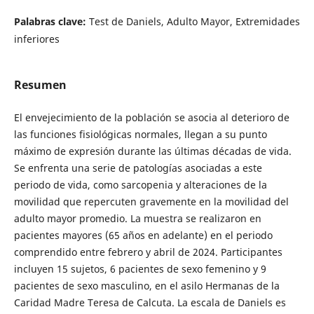
Palabras clave:
Test de Daniels, Adulto Mayor, Extremidades
inferiores
Resumen
El envejecimiento de la población se asocia al deterioro de
las funciones fisiológicas normales, llegan a su punto
máximo de expresión durante las últimas décadas de vida.
Se enfrenta una serie de patologías asociadas a este
periodo de vida, como sarcopenia y alteraciones de la
movilidad que repercuten gravemente en la movilidad del
adulto mayor promedio. La muestra se realizaron en
pacientes mayores (65 años en adelante) en el periodo
comprendido entre febrero y abril de 2024. Participantes
incluyen 15 sujetos, 6 pacientes de sexo femenino y 9
pacientes de sexo masculino, en el asilo Hermanas de la
Caridad Madre Teresa de Calcuta. La escala de Daniels es