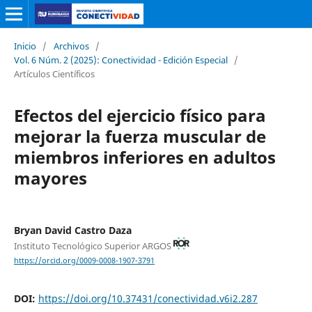
Inicio
/
Archivos
/
Vol. 6 Núm. 2 (2025): Conectividad - Edición Especial
/
Artículos Científicos
Efectos del ejercicio físico para
mejorar la fuerza muscular de
miembros inferiores en adultos
mayores
Bryan David Castro Daza
Instituto Tecnológico Superior ARGOS
https://orcid.org/0009-0008-1907-3791
DOI:
https://doi.org/10.37431/conectividad.v6i2.287