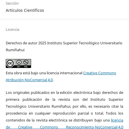
Sección
Artículos Científicos
Licencia
Derechos de autor 2025 Instituto Superior Tecnológico Universitario
Rumiñahui
Esta obra está bajo una licencia internacional
Creative Commons
Atribución-NoComercial 4.0
.
Los originales publicados en la edición electrónica bajo derechos de
primera publicación de la revista son del Instituto Superior
Tecnológico Universitario Rumiñahui, por ello, es necesario citar la
procedencia en cualquier reproducción parcial o total. Todos los
contenidos de la revista electrónica se distribuyen bajo una
licencia
de Creative Commons Reconocimiento-NoComercial-4.0