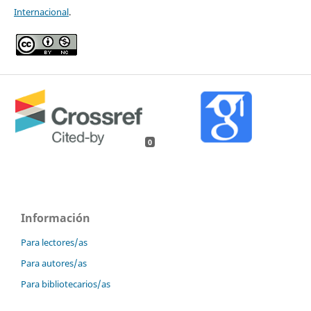
Internacional
.
0
Información
Para lectores/as
Para autores/as
Para bibliotecarios/as