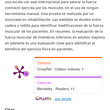
una escala con aval internacional para valorar la fuerza
contráctil ejercida por los músculos sin el uso de ningún
herramienta manual. Esta prueba se realizada por un
licenciado en rehabilitación. Las medidas se dividen entre
cadera y rodilla para identificar modificaciones de la fuerza
muscular de los pacientes. En resumen, la evaluación de la
fuerza muscular de miembros inferiores en adultos mayores
en adelante es una evaluación clave para identificar el
beneficio del ejercicio físico en pacientes.
Citations
CrossRef - Citation Indexes:
1
Captures
Mendeley - Readers:
11
-
see details
Citas