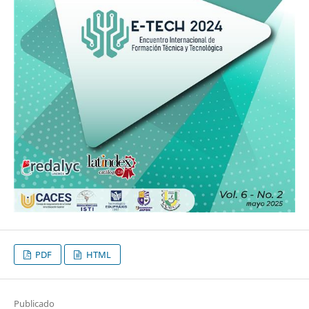
PDF
HTML
Publicado