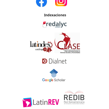
Indexaciones