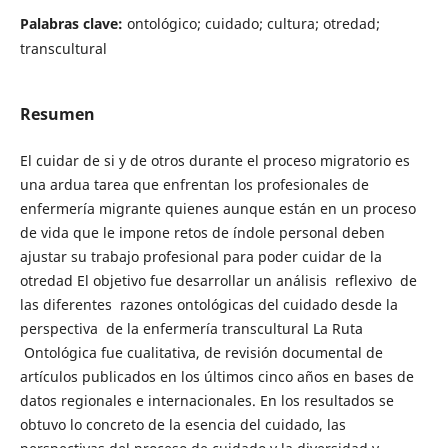
Palabras clave:
ontológico; cuidado; cultura; otredad;
transcultural
Resumen
El cuidar de si y de otros durante el proceso migratorio es
una ardua tarea que enfrentan los profesionales de
enfermería migrante quienes aunque están en un proceso
de vida que le impone retos de índole personal deben
ajustar su trabajo profesional para poder cuidar de la
otredad El objetivo fue desarrollar un análisis reflexivo de
las diferentes razones ontológicas del cuidado desde la
perspectiva de la enfermería transcultural La Ruta
Ontológica fue cualitativa, de revisión documental de
artículos publicados en los últimos cinco años en bases de
datos regionales e internacionales. En los resultados se
obtuvo lo concreto de la esencia del cuidado, las