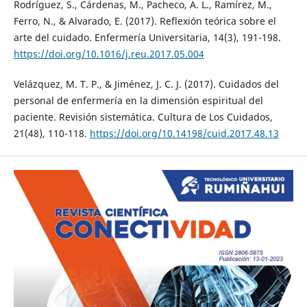
Rodríguez, S., Cárdenas, M., Pacheco, A. L., Ramírez, M.,
Ferro, N., & Alvarado, E. (2017). Reflexión teórica sobre el
arte del cuidado. Enfermería Universitaria, 14(3), 191-198.
https://doi.org/10.1016/j.reu.2017.05.004
Velázquez, M. T. P., & Jiménez, J. C. J. (2017). Cuidados del
personal de enfermería en la dimensión espiritual del
paciente. Revisión sistemática. Cultura de Los Cuidados,
21(48), 110-118.
https://doi.org/10.14198/cuid.2017.48.13