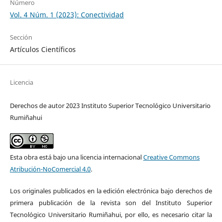
Número
Vol. 4 Núm. 1 (2023): Conectividad
Sección
Artículos Científicos
Licencia
Derechos de autor 2023 Instituto Superior Tecnológico Universitario
Rumiñahui
Esta obra está bajo una licencia internacional
Creative Commons
Atribución-NoComercial 4.0
.
Los originales publicados en la edición electrónica bajo derechos de
primera publicación de la revista son del Instituto Superior
Tecnológico Universitario Rumiñahui, por ello, es necesario citar la