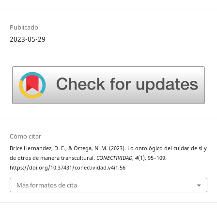
Publicado
2023-05-29
Cómo citar
Brice Hernandez, D. E., & Ortega, N. M. (2023). Lo ontológico del cuidar de si y
de otros de manera transcultural.
CONECTIVIDAD
,
4
(1), 95–109.
https://doi.org/10.37431/conectividad.v4i1.56
Más formatos de cita