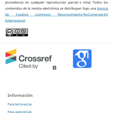
procedencia en cualquier reproducción parcial o total. Todos los
contenidos de la revista electrónica se distribuyen bajo una
licencia
de Creative Commons Reconocimiento-NoComercial-4.0
Internacional
.
0
Información
Para lectores/as
Para autores/as