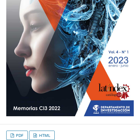
PDF
HTML