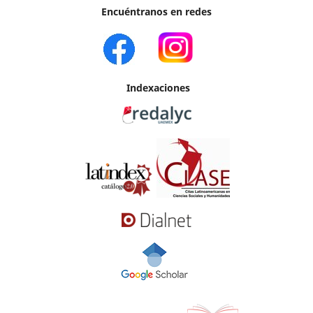
Encuéntranos en redes
Indexaciones