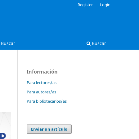
Register
Login
Buscar
Buscar
Información
Para lectores/as
Para autores/as
Para bibliotecarios/as
Enviar un artículo