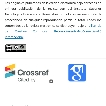
Los originales publicados en la edición electrónica bajo derechos de
primera publicación de la revista son del Instituto Superior
Tecnológico Universitario Rumiñahui, por ello, es necesario citar la
procedencia en cualquier reproducción parcial o total. Todos los
contenidos de la revista electrónica se distribuyen bajo una
licencia
de Creative Commons Reconocimiento-NoComercial-4.0
Internacional
.
0