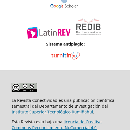
Sistema antiplagio:
La Revista Conectividad es una publicación científica
semestral del Departamento de Investigación del
Instituto Superior
Tecnológico Rumiñahui
.
Esta Revista está bajo una
licencia de Creative
Commons Reconocimiento-NoComercial 4.0