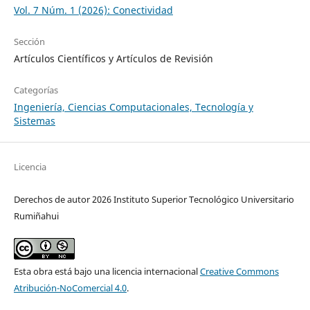
Vol. 7 Núm. 1 (2026): Conectividad
Sección
Artículos Científicos y Artículos de Revisión
Categorías
Ingeniería, Ciencias Computacionales, Tecnología y
Sistemas
Licencia
Derechos de autor 2026 Instituto Superior Tecnológico Universitario
Rumiñahui
Esta obra está bajo una licencia internacional
Creative Commons
Atribución-NoComercial 4.0
.