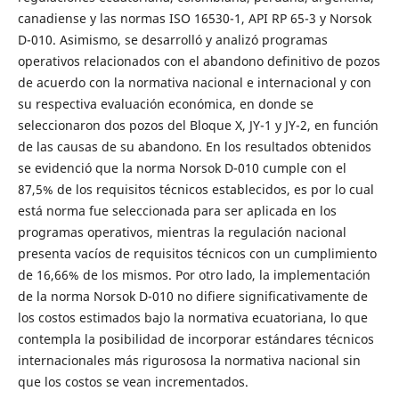
canadiense y las normas ISO 16530-1, API RP 65-3 y Norsok
D-010. Asimismo, se desarrolló y analizó programas
operativos relacionados con el abandono definitivo de pozos
de acuerdo con la normativa nacional e internacional y con
su respectiva evaluación económica, en donde se
seleccionaron dos pozos del Bloque X, JY-1 y JY-2, en función
de las causas de su abandono. En los resultados obtenidos
se evidenció que la norma Norsok D-010 cumple con el
87,5% de los requisitos técnicos establecidos, es por lo cual
está norma fue seleccionada para ser aplicada en los
programas operativos, mientras la regulación nacional
presenta vacíos de requisitos técnicos con un cumplimiento
de 16,66% de los mismos. Por otro lado, la implementación
de la norma Norsok D-010 no difiere significativamente de
los costos estimados bajo la normativa ecuatoriana, lo que
contempla la posibilidad de incorporar estándares técnicos
internacionales más rigurososa la normativa nacional sin
que los costos se vean incrementados.