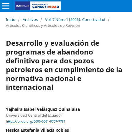
Inicio
/
Archivos
/
Vol. 7 Núm. 1 (2026): Conectividad
/
Artículos Científicos y Artículos de Revisión
Desarrollo y evaluación de
programas de abandono
definitivo para dos pozos
petroleros en cumplimiento de la
normativa nacional e
internacional
Yajhaira Isabel Velásquez Quinaluisa
Universidad Central del Ecuador
https://orcid.org/0000-0001-9707-7781
Jessica Estefanía Villacís Robles