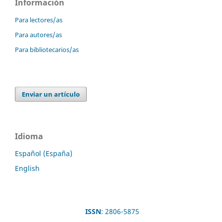
Información
Para lectores/as
Para autores/as
Para bibliotecarios/as
Enviar un artículo
Idioma
Español (España)
English
ISSN
: 2806-5875