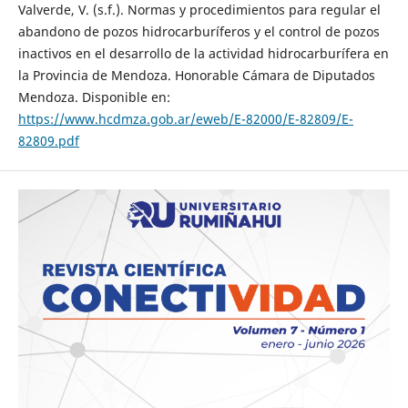
Valverde, V. (s.f.). Normas y procedimientos para regular el
abandono de pozos hidrocarburíferos y el control de pozos
inactivos en el desarrollo de la actividad hidrocarburífera en
la Provincia de Mendoza. Honorable Cámara de Diputados
Mendoza. Disponible en:
https://www.hcdmza.gob.ar/eweb/E-82000/E-82809/E-
82809.pdf