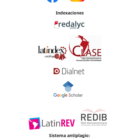
Indexaciones
Sistema antiplagio: