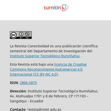
La Revista Conectividad es una publicación científica
semestral del Departamento de Investigación del
Instituto Superior
Tecnológico Rumiñahui
.
Esta Revista está bajo una
licencia de Creative
Commons Reconocimiento-NoComercial 4.0
Internacional (CC-BY-NC 4.0)
.
ISSN
:
2806-5875
Dirección
: Instituto Superior Tecnológico Rumiñahui,
Av. Atahualpa 1701 y 8 de Febrero, CP 171103 –
Sangolqui - Ecuador
Contacto
: revista@ister.edu.ec