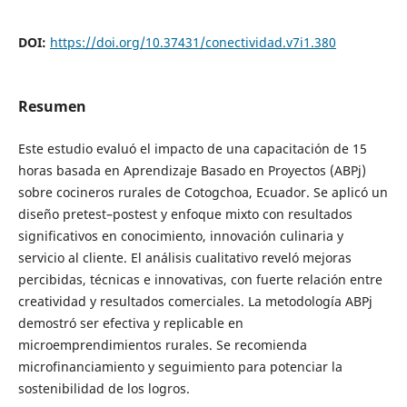
DOI:
https://doi.org/10.37431/conectividad.v7i1.380
Resumen
Este estudio evaluó el impacto de una capacitación de 15
horas basada en Aprendizaje Basado en Proyectos (ABPj)
sobre cocineros rurales de Cotogchoa, Ecuador. Se aplicó un
diseño pretest–postest y enfoque mixto con resultados
significativos en conocimiento, innovación culinaria y
servicio al cliente. El análisis cualitativo reveló mejoras
percibidas, técnicas e innovativas, con fuerte relación entre
creatividad y resultados comerciales. La metodología ABPj
demostró ser efectiva y replicable en
microemprendimientos rurales. Se recomienda
microfinanciamiento y seguimiento para potenciar la
sostenibilidad de los logros.