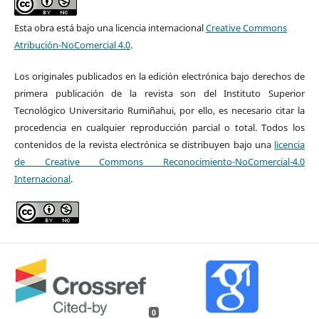
Esta obra está bajo una licencia internacional
Creative Commons
Atribución-NoComercial 4.0
.
Los originales publicados en la edición electrónica bajo derechos de
primera publicación de la revista son del Instituto Superior
Tecnológico Universitario Rumiñahui, por ello, es necesario citar la
procedencia en cualquier reproducción parcial o total. Todos los
contenidos de la revista electrónica se distribuyen bajo una
licencia
de Creative Commons Reconocimiento-NoComercial-4.0
Internacional
.
0