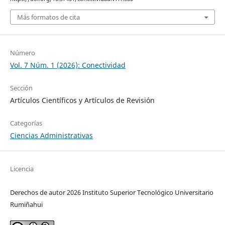
Más formatos de cita
Número
Vol. 7 Núm. 1 (2026): Conectividad
Sección
Artículos Científicos y Artículos de Revisión
Categorías
Ciencias Administrativas
Licencia
Derechos de autor 2026 Instituto Superior Tecnológico Universitario
Rumiñahui