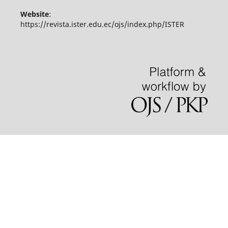
Website
:
https://revista.ister.edu.ec/ojs/index.php/ISTER