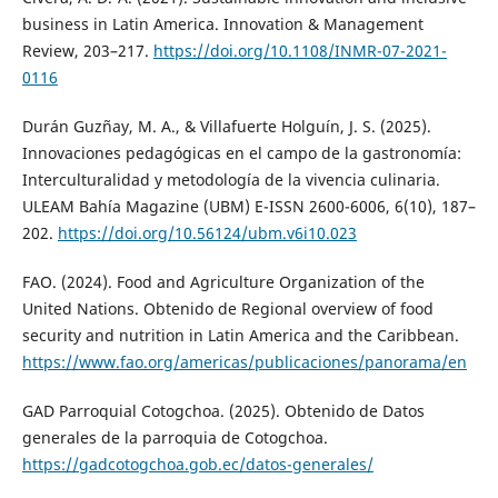
business in Latin America. Innovation & Management
Review, 203–217.
https://doi.org/10.1108/INMR-07-2021-
0116
Durán Guzñay, M. A., & Villafuerte Holguín, J. S. (2025).
Innovaciones pedagógicas en el campo de la gastronomía:
Interculturalidad y metodología de la vivencia culinaria.
ULEAM Bahía Magazine (UBM) E-ISSN 2600-6006, 6(10), 187–
202.
https://doi.org/10.56124/ubm.v6i10.023
FAO. (2024). Food and Agriculture Organization of the
United Nations. Obtenido de Regional overview of food
security and nutrition in Latin America and the Caribbean.
https://www.fao.org/americas/publicaciones/panorama/en
GAD Parroquial Cotogchoa. (2025). Obtenido de Datos
generales de la parroquia de Cotogchoa.
https://gadcotogchoa.gob.ec/datos-generales/