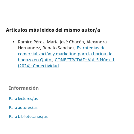
Artículos más leídos del mismo autor/a
Ramiro Pérez, María José Chacón, Alexandra
Hernández, Renato Sanchez,
Estrategias de
comercialización y marketing para la harina de
bagazo en Quito
,
CONECTIVIDAD: Vol. 5 Núm. 1
(2024): Conectividad
Información
Para lectores/as
Para autores/as
Para bibliotecarios/as