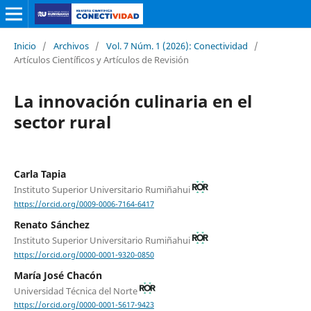
Inicio
/
Archivos
/
Vol. 7 Núm. 1 (2026): Conectividad
/
Artículos Científicos y Artículos de Revisión
La innovación culinaria en el
sector rural
Carla Tapia
Instituto Superior Universitario Rumiñahui
https://orcid.org/0009-0006-7164-6417
Renato Sánchez
Instituto Superior Universitario Rumiñahui
https://orcid.org/0000-0001-9320-0850
María José Chacón
Universidad Técnica del Norte
https://orcid.org/0000-0001-5617-9423