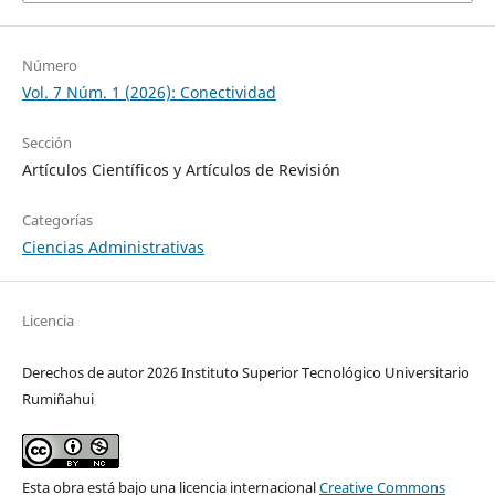
Número
Vol. 7 Núm. 1 (2026): Conectividad
Sección
Artículos Científicos y Artículos de Revisión
Categorías
Ciencias Administrativas
Licencia
Derechos de autor 2026 Instituto Superior Tecnológico Universitario
Rumiñahui
Esta obra está bajo una licencia internacional
Creative Commons