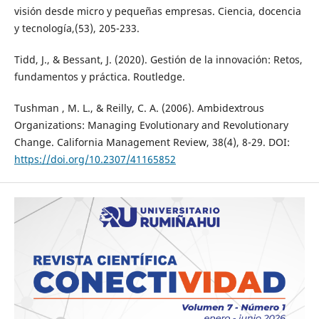
visión desde micro y pequeñas empresas. Ciencia, docencia
y tecnología,(53), 205-233.
Tidd, J., & Bessant, J. (2020). Gestión de la innovación: Retos,
fundamentos y práctica. Routledge.
Tushman , M. L., & Reilly, C. A. (2006). Ambidextrous
Organizations: Managing Evolutionary and Revolutionary
Change. California Management Review, 38(4), 8-29. DOI:
https://doi.org/10.2307/41165852