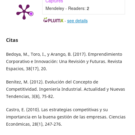
Captures
Mendeley - Readers:
2
-
see details
Citas
Bedoya, M., Toro, I., y Arango, B. (2017). Emprendimiento
Corporativo e Innovación: Una Revisión y Futuras. Revista
Espacios, 38(17), 20.
Benítez, M. (2012). Evolución del Concepto de
Competitividad. Ingeniería Industrial. Actualidad y Nuevas
Tendencias, 3(8), 75-82.
Castro, E. (2010). Las estrategias competitivas y su
importancia en la buena gestión de las empresas. Ciencias
Económicas, 28(1), 247-276.