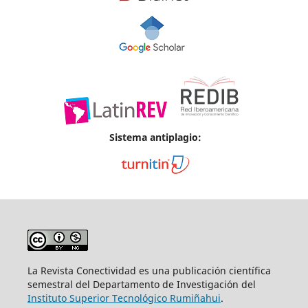
Sistema antiplagio:
La Revista Conectividad es una publicación científica
semestral del Departamento de Investigación del
Instituto Superior
Tecnológico Rumiñahui
.