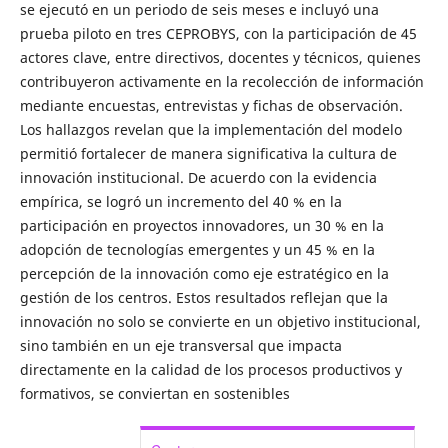
se ejecutó en un periodo de seis meses e incluyó una
prueba piloto en tres CEPROBYS, con la participación de 45
actores clave, entre directivos, docentes y técnicos, quienes
contribuyeron activamente en la recolección de información
mediante encuestas, entrevistas y fichas de observación.
Los hallazgos revelan que la implementación del modelo
permitió fortalecer de manera significativa la cultura de
innovación institucional. De acuerdo con la evidencia
empírica, se logró un incremento del 40 % en la
participación en proyectos innovadores, un 30 % en la
adopción de tecnologías emergentes y un 45 % en la
percepción de la innovación como eje estratégico en la
gestión de los centros. Estos resultados reflejan que la
innovación no solo se convierte en un objetivo institucional,
sino también en un eje transversal que impacta
directamente en la calidad de los procesos productivos y
formativos, se conviertan en sostenibles