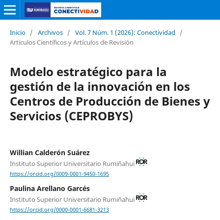
Inicio
/
Archivos
/
Vol. 7 Núm. 1 (2026): Conectividad
/
Artículos Científicos y Artículos de Revisión
Modelo estratégico para la
gestión de la innovación en los
Centros de Producción de Bienes y
Servicios (CEPROBYS)
Willian Calderón Suárez
Instituto Superior Universitario Rumiñahui
https://orcid.org/0009-0001-9450-1695
Paulina Arellano Garcés
Instituto Superior Universitario Rumiñahui
https://orcid.org/0000-0001-6681-3213