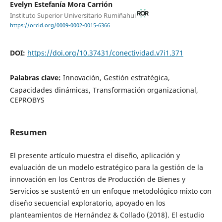
Evelyn Estefanía Mora Carrión
Instituto Superior Universitario Rumiñahui
https://orcid.org/0009-0002-0015-6366
DOI:
https://doi.org/10.37431/conectividad.v7i1.371
Palabras clave:
Innovación, Gestión estratégica,
Capacidades dinámicas, Transformación organizacional,
CEPROBYS
Resumen
El presente artículo muestra el diseño, aplicación y
evaluación de un modelo estratégico para la gestión de la
innovación en los Centros de Producción de Bienes y
Servicios se sustentó en un enfoque metodológico mixto con
diseño secuencial exploratorio, apoyado en los
planteamientos de Hernández & Collado (2018). El estudio