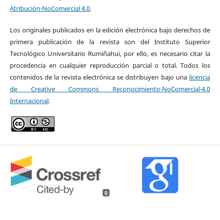
Atribución-NoComercial 4.0
.
Los originales publicados en la edición electrónica bajo derechos de
primera publicación de la revista son del Instituto Superior
Tecnológico Universitario Rumiñahui, por ello, es necesario citar la
procedencia en cualquier reproducción parcial o total. Todos los
contenidos de la revista electrónica se distribuyen bajo una
licencia
de Creative Commons Reconocimiento-NoComercial-4.0
Internacional
.
0