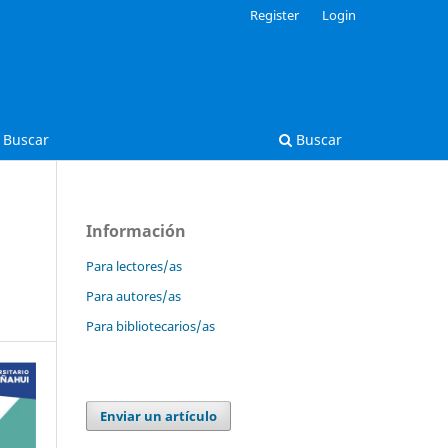
Register
Login
Buscar
Buscar
Información
Para lectores/as
Para autores/as
Para bibliotecarios/as
Enviar un artículo