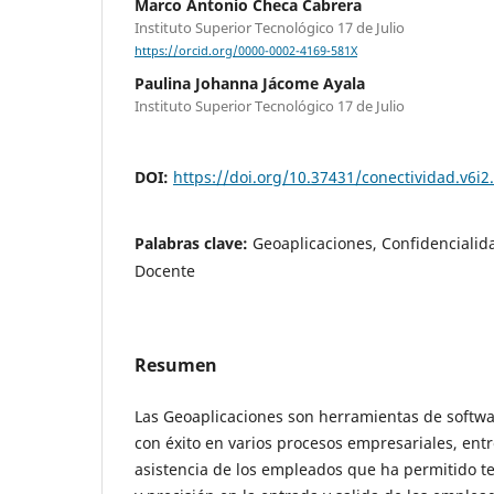
Marco Antonio Checa Cabrera
Instituto Superior Tecnológico 17 de Julio
https://orcid.org/0000-0002-4169-581X
Paulina Johanna Jácome Ayala
Instituto Superior Tecnológico 17 de Julio
DOI:
https://doi.org/10.37431/conectividad.v6i2
Palabras clave:
Geoaplicaciones, Confidencialida
Docente
Resumen
Las Geoaplicaciones son herramientas de softwa
con éxito en varios procesos empresariales, entre
asistencia de los empleados que ha permitido t