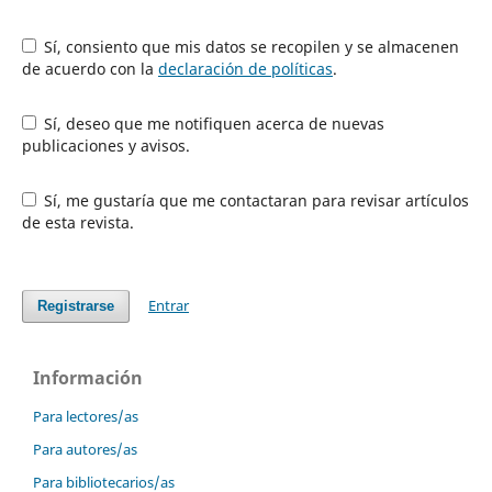
Sí, consiento que mis datos se recopilen y se almacenen
de acuerdo con la
declaración de políticas
.
Sí, deseo que me notifiquen acerca de nuevas
publicaciones y avisos.
Sí, me gustaría que me contactaran para revisar artículos
de esta revista.
Entrar
Registrarse
Información
Para lectores/as
Para autores/as
Para bibliotecarios/as