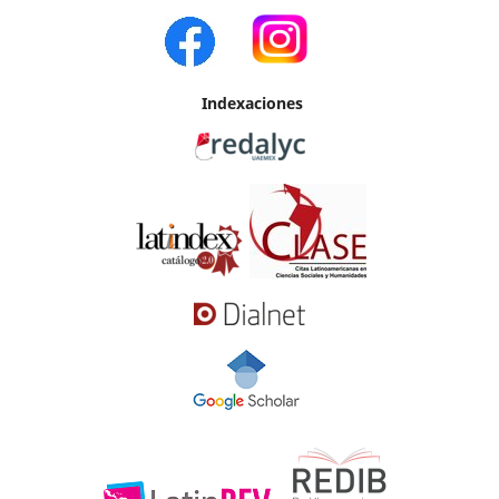
Indexaciones