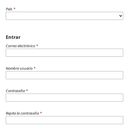
País
*
Entrar
Correo electrónico
*
Nombre usuario
*
Contraseña
*
Repita la contraseña
*