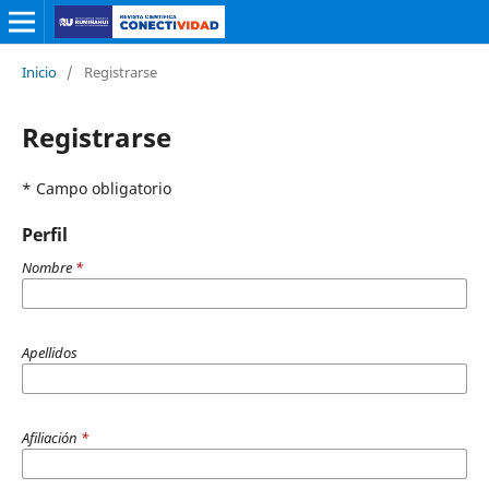
Inicio
/
Registrarse
Registrarse
* Campo obligatorio
Perfil
Nombre
*
Apellidos
Afiliación
*