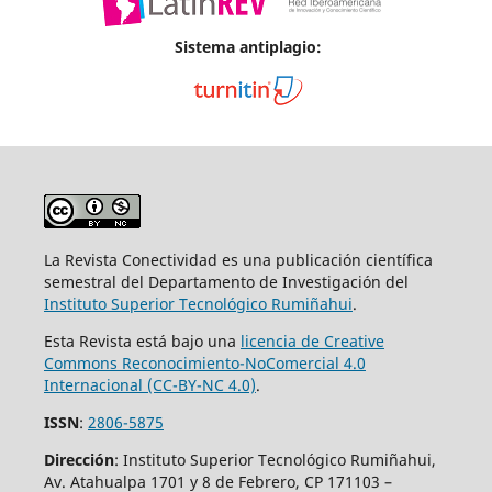
Sistema antiplagio:
La Revista Conectividad es una publicación científica
semestral del Departamento de Investigación del
Instituto Superior
Tecnológico Rumiñahui
.
Esta Revista está bajo una
licencia de Creative
Commons Reconocimiento-NoComercial 4.0
Internacional (CC-BY-NC 4.0)
.
ISSN
:
2806-5875
Dirección
: Instituto Superior Tecnológico Rumiñahui,
Av. Atahualpa 1701 y 8 de Febrero, CP 171103 –