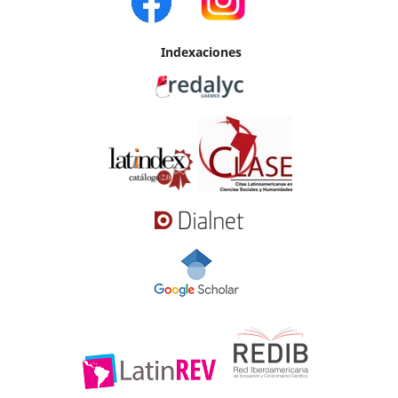
Indexaciones