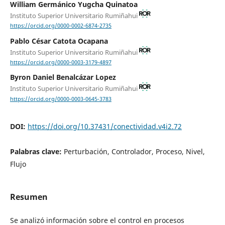
William Germánico Yugcha Quinatoa
Instituto Superior Universitario Rumiñahui
https://orcid.org/0000-0002-6874-2735
Pablo César Catota Ocapana
Instituto Superior Universitario Rumiñahui
https://orcid.org/0000-0003-3179-4897
Byron Daniel Benalcázar Lopez
Instituto Superior Universitario Rumiñahui
https://orcid.org/0000-0003-0645-3783
DOI:
https://doi.org/10.37431/conectividad.v4i2.72
Palabras clave:
Perturbación, Controlador, Proceso, Nivel,
Flujo
Resumen
Se analizó información sobre el control en procesos