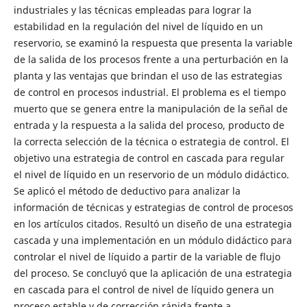
industriales y las técnicas empleadas para lograr la
estabilidad en la regulación del nivel de líquido en un
reservorio, se examinó la respuesta que presenta la variable
de la salida de los procesos frente a una perturbación en la
planta y las ventajas que brindan el uso de las estrategias
de control en procesos industrial. El problema es el tiempo
muerto que se genera entre la manipulación de la señal de
entrada y la respuesta a la salida del proceso, producto de
la correcta selección de la técnica o estrategia de control. El
objetivo una estrategia de control en cascada para regular
el nivel de líquido en un reservorio de un módulo didáctico.
Se aplicó el método de deductivo para analizar la
información de técnicas y estrategias de control de procesos
en los artículos citados. Resultó un diseño de una estrategia
cascada y una implementación en un módulo didáctico para
controlar el nivel de líquido a partir de la variable de flujo
del proceso. Se concluyó que la aplicación de una estrategia
en cascada para el control de nivel de líquido genera un
proceso estable y de corrección rápida frente a