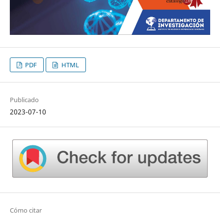
PDF
HTML
Publicado
2023-07-10
Cómo citar