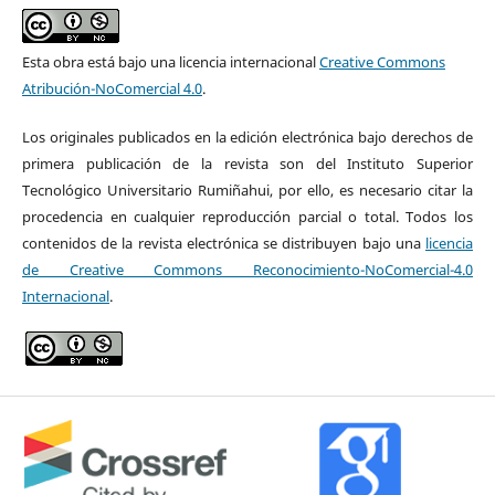
Esta obra está bajo una licencia internacional
Creative Commons
Atribución-NoComercial 4.0
.
Los originales publicados en la edición electrónica bajo derechos de
primera publicación de la revista son del Instituto Superior
Tecnológico Universitario Rumiñahui, por ello, es necesario citar la
procedencia en cualquier reproducción parcial o total. Todos los
contenidos de la revista electrónica se distribuyen bajo una
licencia
de Creative Commons Reconocimiento-NoComercial-4.0
Internacional
.