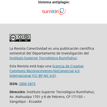
Sistema antiplagio:
La Revista Conectividad es una publicación científica
semestral del Departamento de Investigación del
Instituto Superior
Tecnológico Rumiñahui
.
Esta Revista está bajo una
licencia de Creative
Commons Reconocimiento-NoComercial 4.0
Internacional (CC-BY-NC 4.0)
.
ISSN
:
2806-5875
Dirección
: Instituto Superior Tecnológico Rumiñahui,
Av. Atahualpa 1701 y 8 de Febrero, CP 171103 –
Sangolqui - Ecuador