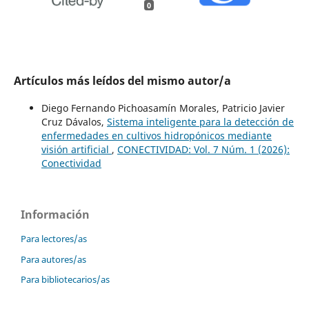
0
Artículos más leídos del mismo autor/a
Diego Fernando Pichoasamín Morales, Patricio Javier
Cruz Dávalos,
Sistema inteligente para la detección de
enfermedades en cultivos hidropónicos mediante
visión artificial
,
CONECTIVIDAD: Vol. 7 Núm. 1 (2026):
Conectividad
Información
Para lectores/as
Para autores/as
Para bibliotecarios/as