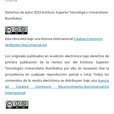
Licencia
Derechos de autor 2023 Instituto Superior Tecnológico Universitario
Rumiñahui
Esta obra está bajo una licencia internacional
Creative Commons
Atribución-NoComercial 4.0
.
Los originales publicados en la edición electrónica bajo derechos de
primera publicación de la revista son del Instituto Superior
Tecnológico Universitario Rumiñahui, por ello, es necesario citar la
procedencia en cualquier reproducción parcial o total. Todos los
contenidos de la revista electrónica se distribuyen bajo una
licencia
de Creative Commons Reconocimiento-NoComercial-4.0
Internacional
.