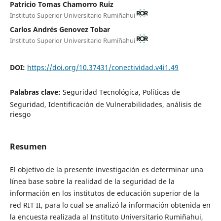
Patricio Tomas Chamorro Ruiz
Instituto Superior Universitario Rumiñahui
Carlos Andrés Genovez Tobar
Instituto Superior Universitario Rumiñahui
DOI:
https://doi.org/10.37431/conectividad.v4i1.49
Palabras clave:
Seguridad Tecnológica, Políticas de
Seguridad, Identificación de Vulnerabilidades, análisis de
riesgo
Resumen
El objetivo de la presente investigación es determinar una
línea base sobre la realidad de la seguridad de la
información en los institutos de educación superior de la
red RIT II, para lo cual se analizó la información obtenida en
la encuesta realizada al Instituto Universitario Rumiñahui,