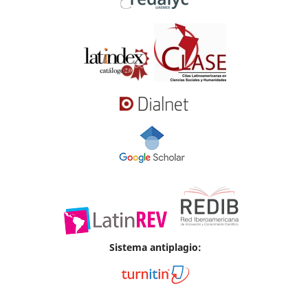
Sistema antiplagio: