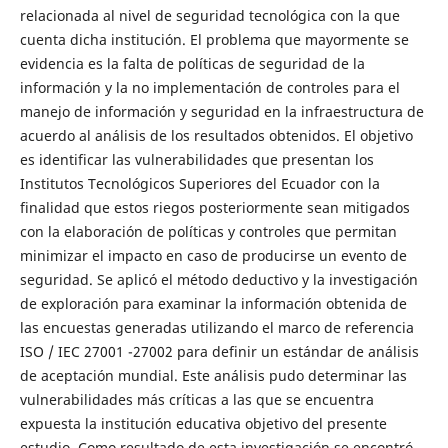
relacionada al nivel de seguridad tecnológica con la que
cuenta dicha institución. El problema que mayormente se
evidencia es la falta de políticas de seguridad de la
información y la no implementación de controles para el
manejo de información y seguridad en la infraestructura de
acuerdo al análisis de los resultados obtenidos. El objetivo
es identificar las vulnerabilidades que presentan los
Institutos Tecnológicos Superiores del Ecuador con la
finalidad que estos riegos posteriormente sean mitigados
con la elaboración de políticas y controles que permitan
minimizar el impacto en caso de producirse un evento de
seguridad. Se aplicó el método deductivo y la investigación
de exploración para examinar la información obtenida de
las encuestas generadas utilizando el marco de referencia
ISO / IEC 27001 -27002 para definir un estándar de análisis
de aceptación mundial. Este análisis pudo determinar las
vulnerabilidades más críticas a las que se encuentra
expuesta la institución educativa objetivo del presente
estudio. Como resultado de esta investigación se encontró