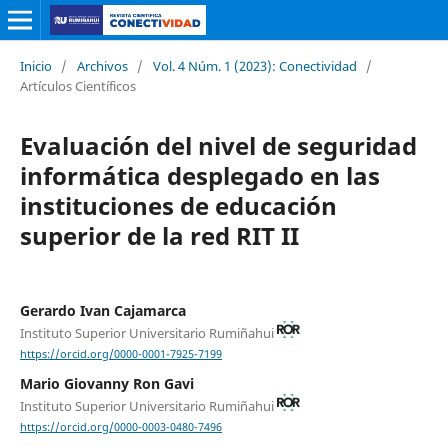
Inicio
/
Archivos
/
Vol. 4 Núm. 1 (2023): Conectividad
/
Artículos Científicos
Evaluación del nivel de seguridad
informática desplegado en las
instituciones de educación
superior de la red RIT II
Gerardo Ivan Cajamarca
Instituto Superior Universitario Rumiñahui
https://orcid.org/0000-0001-7925-7199
Mario Giovanny Ron Gavi
Instituto Superior Universitario Rumiñahui
https://orcid.org/0000-0003-0480-7496