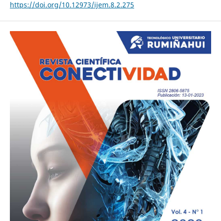
https://doi.org/10.12973/ijem.8.2.275