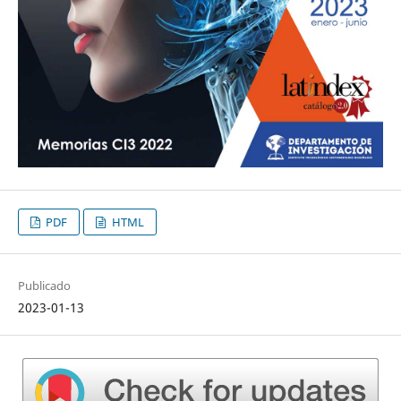
PDF
HTML
Publicado
2023-01-13