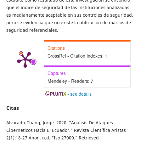
que el índice de seguridad de las instituciones analizadas
es medianamente aceptable en sus controles de seguridad,
pero se evidencia que no existe la utilización de marcos de
seguridad referenciales.
Citations
CrossRef - Citation Indexes:
1
Captures
Mendeley - Readers:
7
-
see details
Citas
Alvarado-Chang, Jorge. 2020. "Análisis De Ataques
Cibernéticos Hacia El Ecuador." Revista Científica Aristas
2(1):18-27.Anon. n.d. "Iso 27000." Retrieved