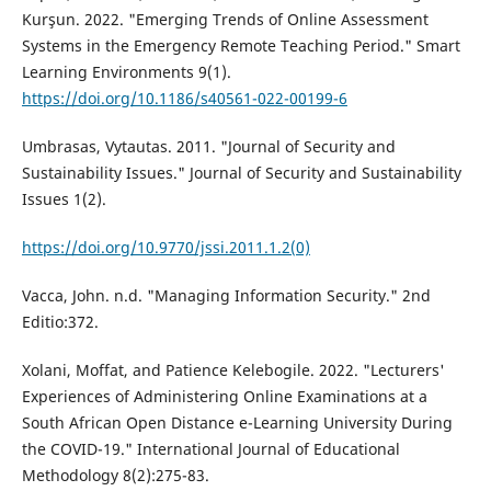
Kurşun. 2022. "Emerging Trends of Online Assessment
Systems in the Emergency Remote Teaching Period." Smart
Learning Environments 9(1).
https://doi.org/10.1186/s40561-022-00199-6
Umbrasas, Vytautas. 2011. "Journal of Security and
Sustainability Issues." Journal of Security and Sustainability
Issues 1(2).
https://doi.org/10.9770/jssi.2011.1.2(0)
Vacca, John. n.d. "Managing Information Security." 2nd
Editio:372.
Xolani, Moffat, and Patience Kelebogile. 2022. "Lecturers'
Experiences of Administering Online Examinations at a
South African Open Distance e-Learning University During
the COVID-19." International Journal of Educational
Methodology 8(2):275-83.