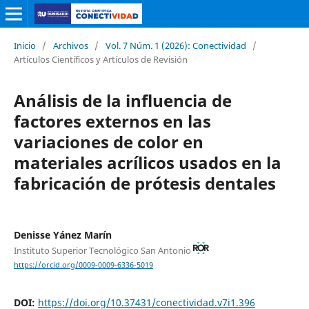
Inicio
/
Archivos
/
Vol. 7 Núm. 1 (2026): Conectividad
/
Artículos Científicos y Artículos de Revisión
Análisis de la influencia de
factores externos en las
variaciones de color en
materiales acrílicos usados en la
fabricación de prótesis dentales
Denisse Yánez Marín
Instituto Superior Tecnológico San Antonio
https://orcid.org/0009-0009-6336-5019
DOI:
https://doi.org/10.37431/conectividad.v7i1.396