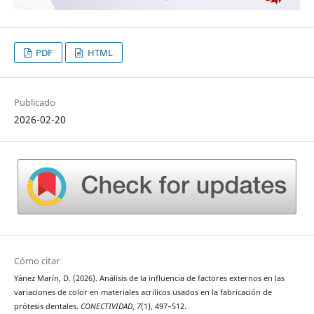
PDF
HTML
Publicado
2026-02-20
Cómo citar
Yánez Marín, D. (2026). Análisis de la influencia de factores externos en las
variaciones de color en materiales acrílicos usados en la fabricación de
prótesis dentales.
CONECTIVIDAD
,
7
(1), 497–512.