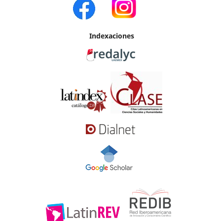
Indexaciones