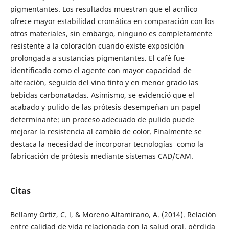
pigmentantes. Los resultados muestran que el acrílico
ofrece mayor estabilidad cromática en comparación con los
otros materiales, sin embargo, ninguno es completamente
resistente a la coloración cuando existe exposición
prolongada a sustancias pigmentantes. El café fue
identificado como el agente con mayor capacidad de
alteración, seguido del vino tinto y en menor grado las
bebidas carbonatadas. Asimismo, se evidenció que el
acabado y pulido de las prótesis desempeñan un papel
determinante: un proceso adecuado de pulido puede
mejorar la resistencia al cambio de color. Finalmente se
destaca la necesidad de incorporar tecnologías como la
fabricación de prótesis mediante sistemas CAD/CAM.
Citas
Bellamy Ortiz, C. l, & Moreno Altamirano, A. (2014). Relación
entre calidad de vida relacionada con la salud oral, pérdida