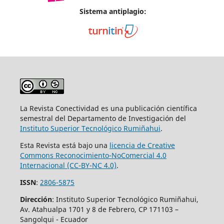
Sistema antiplagio:
La Revista Conectividad es una publicación científica
semestral del Departamento de Investigación del
Instituto Superior
Tecnológico Rumiñahui
.
Esta Revista está bajo una
licencia de Creative
Commons Reconocimiento-NoComercial 4.0
Internacional (CC-BY-NC 4.0)
.
ISSN
:
2806-5875
Dirección
: Instituto Superior Tecnológico Rumiñahui,
Av. Atahualpa 1701 y 8 de Febrero, CP 171103 –
Sangolqui - Ecuador