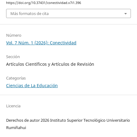
https://doi.org/10.37431/conectividad.v7i1.396
Más formatos de cita
Número
Vol. 7 Núm. 1 (2026): Conectividad
Sección
Artículos Científicos y Artículos de Revisión
Categorías
Ciencias de La Educación
Licencia
Derechos de autor 2026 Instituto Superior Tecnológico Universitario
Rumiñahui