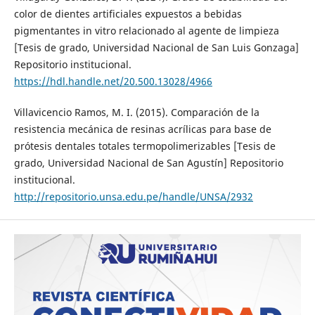
color de dientes artificiales expuestos a bebidas
pigmentantes in vitro relacionado al agente de limpieza
[Tesis de grado, Universidad Nacional de San Luis Gonzaga]
Repositorio institucional.
https://hdl.handle.net/20.500.13028/4966
Villavicencio Ramos, M. I. (2015). Comparación de la
resistencia mecánica de resinas acrílicas para base de
prótesis dentales totales termopolimerizables [Tesis de
grado, Universidad Nacional de San Agustín] Repositorio
institucional.
http://repositorio.unsa.edu.pe/handle/UNSA/2932