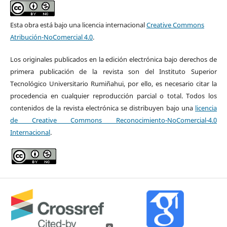
Esta obra está bajo una licencia internacional
Creative Commons
Atribución-NoComercial 4.0
.
Los originales publicados en la edición electrónica bajo derechos de
primera publicación de la revista son del Instituto Superior
Tecnológico Universitario Rumiñahui, por ello, es necesario citar la
procedencia en cualquier reproducción parcial o total. Todos los
contenidos de la revista electrónica se distribuyen bajo una
licencia
de Creative Commons Reconocimiento-NoComercial-4.0
Internacional
.