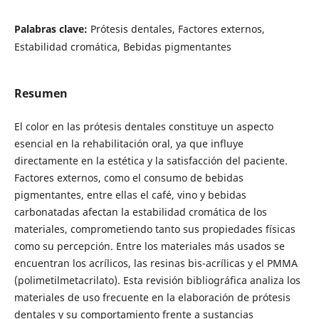
Palabras clave:
Prótesis dentales, Factores externos,
Estabilidad cromática, Bebidas pigmentantes
Resumen
El color en las prótesis dentales constituye un aspecto
esencial en la rehabilitación oral, ya que influye
directamente en la estética y la satisfacción del paciente.
Factores externos, como el consumo de bebidas
pigmentantes, entre ellas el café, vino y bebidas
carbonatadas afectan la estabilidad cromática de los
materiales, comprometiendo tanto sus propiedades físicas
como su percepción. Entre los materiales más usados se
encuentran los acrílicos, las resinas bis-acrílicas y el PMMA
(polimetilmetacrilato). Esta revisión bibliográfica analiza los
materiales de uso frecuente en la elaboración de prótesis
dentales y su comportamiento frente a sustancias