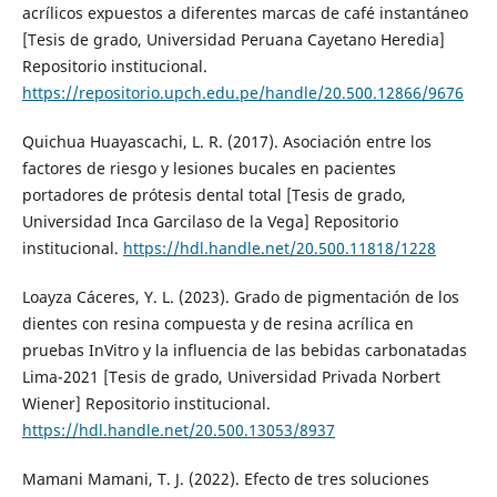
acrílicos expuestos a diferentes marcas de café instantáneo
[Tesis de grado, Universidad Peruana Cayetano Heredia]
Repositorio institucional.
https://repositorio.upch.edu.pe/handle/20.500.12866/9676
Quichua Huayascachi, L. R. (2017). Asociación entre los
factores de riesgo y lesiones bucales en pacientes
portadores de prótesis dental total [Tesis de grado,
Universidad Inca Garcilaso de la Vega] Repositorio
institucional.
https://hdl.handle.net/20.500.11818/1228
Loayza Cáceres, Y. L. (2023). Grado de pigmentación de los
dientes con resina compuesta y de resina acrílica en
pruebas InVitro y la influencia de las bebidas carbonatadas
Lima-2021 [Tesis de grado, Universidad Privada Norbert
Wiener] Repositorio institucional.
https://hdl.handle.net/20.500.13053/8937
Mamani Mamani, T. J. (2022). Efecto de tres soluciones