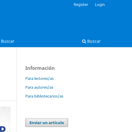
Register
Login
Buscar
Buscar
Información
Para lectores/as
Para autores/as
Para bibliotecarios/as
Enviar un artículo