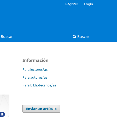
Register
Login
Buscar
Buscar
Información
Para lectores/as
Para autores/as
Para bibliotecarios/as
Enviar un artículo