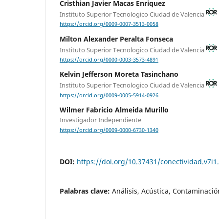
Cristhian Javier Macas Enriquez
Instituto Superior Tecnologico Ciudad de Valencia
https://orcid.org/0009-0007-3513-0058
Milton Alexander Peralta Fonseca
Instituto Superior Tecnologico Ciudad de Valencia
https://orcid.org/0000-0003-3573-4891
Kelvin Jefferson Moreta Tasinchano
Instituto Superior Tecnologico Ciudad de Valencia
https://orcid.org/0009-0005-5914-0926
Wilmer Fabricio Almeida Murillo
Investigador Independiente
https://orcid.org/0009-0000-6730-1340
DOI:
https://doi.org/10.37431/conectividad.v7i1
Palabras clave:
Análisis, Acústica, Contaminació