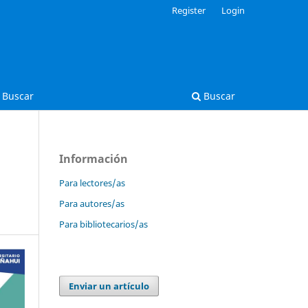
Register
Login
Buscar
Buscar
Información
Para lectores/as
Para autores/as
Para bibliotecarios/as
Enviar un artículo