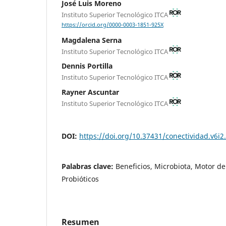
José Luis Moreno
Instituto Superior Tecnológico ITCA
https://orcid.org/0000-0003-1851-925X
Magdalena Serna
Instituto Superior Tecnológico ITCA
Dennis Portilla
Instituto Superior Tecnológico ITCA
Rayner Ascuntar
Instituto Superior Tecnológico ITCA
DOI:
https://doi.org/10.37431/conectividad.v6i2
Palabras clave:
Beneficios, Microbiota, Motor de
Probióticos
Resumen