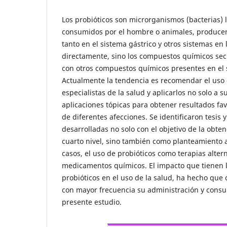
Los probióticos son microrganismos (bacterias) 
consumidos por el hombre o animales, producen
tanto en el sistema gástrico y otros sistemas en
directamente, sino los compuestos químicos secr
con otros compuestos químicos presentes en el s
Actualmente la tendencia es recomendar el uso 
especialistas de la salud y aplicarlos no solo a
aplicaciones tópicas para obtener resultados fa
de diferentes afecciones. Se identificaron tesis 
desarrolladas no solo con el objetivo de la obten
cuarto nivel, sino también como planteamiento
casos, el uso de probióticos como terapias altern
medicamentos químicos. El impacto que tienen l
probióticos en el uso de la salud, ha hecho que
con mayor frecuencia su administración y cons
presente estudio.