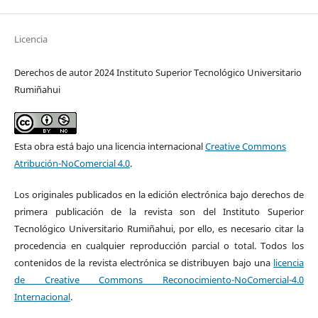
Licencia
Derechos de autor 2024 Instituto Superior Tecnológico Universitario
Rumiñahui
Esta obra está bajo una licencia internacional
Creative Commons
Atribución-NoComercial 4.0
.
Los originales publicados en la edición electrónica bajo derechos de
primera publicación de la revista son del Instituto Superior
Tecnológico Universitario Rumiñahui, por ello, es necesario citar la
procedencia en cualquier reproducción parcial o total. Todos los
contenidos de la revista electrónica se distribuyen bajo una
licencia
de Creative Commons Reconocimiento-NoComercial-4.0
Internacional
.