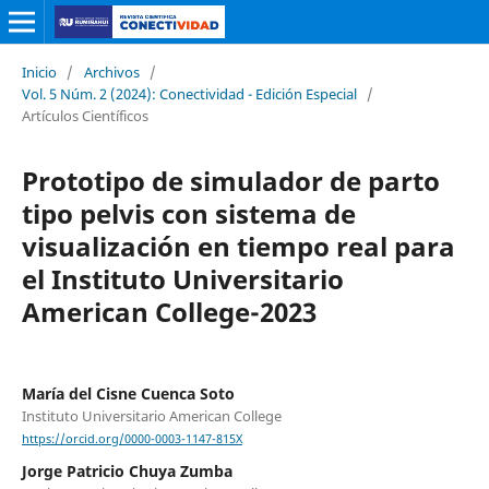
Inicio
/
Archivos
/
Vol. 5 Núm. 2 (2024): Conectividad - Edición Especial
/
Artículos Científicos
Prototipo de simulador de parto
tipo pelvis con sistema de
visualización en tiempo real para
el Instituto Universitario
American College-2023
María del Cisne Cuenca Soto
Instituto Universitario American College
https://orcid.org/0000-0003-1147-815X
Jorge Patricio Chuya Zumba