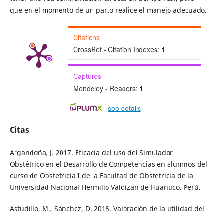
que en el momento de un parto realice el manejo adecuado.
Citations
CrossRef - Citation Indexes:
1
Captures
Mendeley - Readers:
1
-
see details
Citas
Argandoña, J. 2017. Eficacia del uso del Simulador
Obstétrico en el Desarrollo de Competencias en alumnos del
curso de Obstetricia I de la Facultad de Obstetricia de la
Universidad Nacional Hermilio Valdizan de Huanuco. Perú.
Astudillo, M., Sánchez, D. 2015. Valoración de la utilidad del