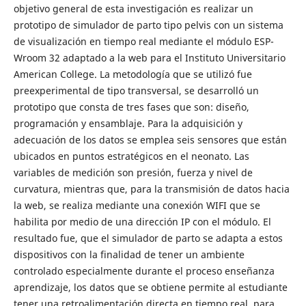
objetivo general de esta investigación es realizar un
prototipo de simulador de parto tipo pelvis con un sistema
de visualización en tiempo real mediante el módulo ESP-
Wroom 32 adaptado a la web para el Instituto Universitario
American College. La metodología que se utilizó fue
preexperimental de tipo transversal, se desarrolló un
prototipo que consta de tres fases que son: diseño,
programación y ensamblaje. Para la adquisición y
adecuación de los datos se emplea seis sensores que están
ubicados en puntos estratégicos en el neonato. Las
variables de medición son presión, fuerza y nivel de
curvatura, mientras que, para la transmisión de datos hacia
la web, se realiza mediante una conexión WIFI que se
habilita por medio de una dirección IP con el módulo. El
resultado fue, que el simulador de parto se adapta a estos
dispositivos con la finalidad de tener un ambiente
controlado especialmente durante el proceso enseñanza
aprendizaje, los datos que se obtiene permite al estudiante
tener una retroalimentación directa en tiempo real, para