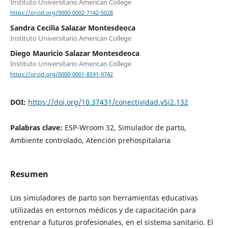
Instituto Universitario American College
https://orcid.org/0000-0002-7142-5028
Sandra Cecilia Salazar Montesdeoca
Instituto Universitario American College
Diego Mauricio Salazar Montesdeoca
Instituto Universitario American College
https://orcid.org/0000-0001-8591-9742
DOI:
https://doi.org/10.37431/conectividad.v5i2.132
Palabras clave:
ESP-Wroom 32, Simulador de parto,
Ambiente controlado, Atención prehospitalaria
Resumen
Los simuladores de parto son herramientas educativas
utilizadas en entornos médicos y de capacitación para
entrenar a futuros profesionales, en el sistema sanitario. El