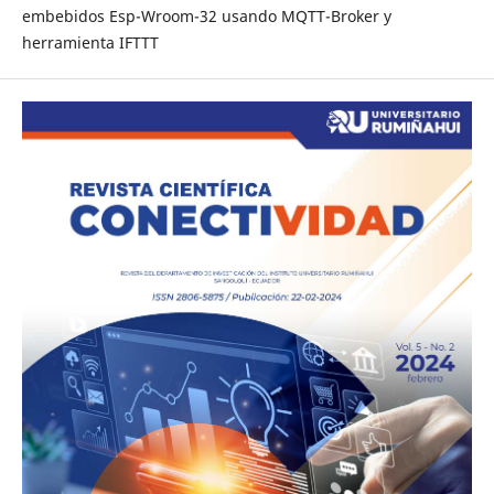
embebidos Esp-Wroom-32 usando MQTT-Broker y
herramienta IFTTT