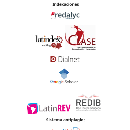
Indexaciones
Sistema antiplagio: