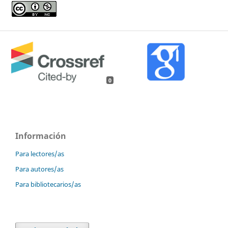
0
Información
Para lectores/as
Para autores/as
Para bibliotecarios/as