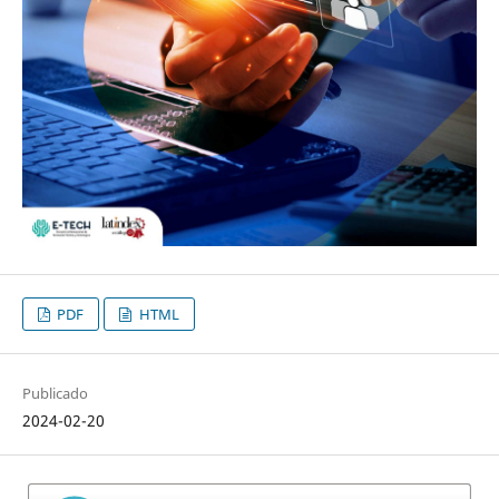
PDF
HTML
Publicado
2024-02-20