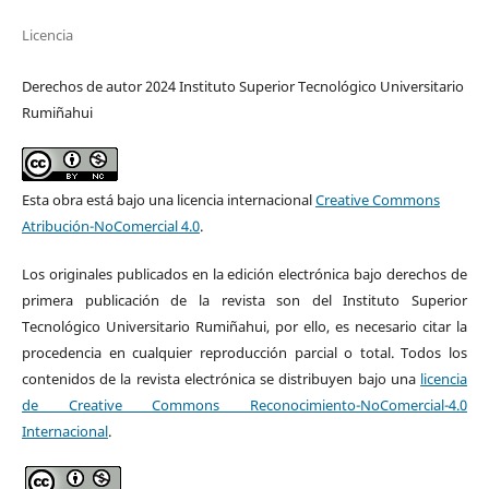
Licencia
Derechos de autor 2024 Instituto Superior Tecnológico Universitario
Rumiñahui
Esta obra está bajo una licencia internacional
Creative Commons
Atribución-NoComercial 4.0
.
Los originales publicados en la edición electrónica bajo derechos de
primera publicación de la revista son del Instituto Superior
Tecnológico Universitario Rumiñahui, por ello, es necesario citar la
procedencia en cualquier reproducción parcial o total. Todos los
contenidos de la revista electrónica se distribuyen bajo una
licencia
de Creative Commons Reconocimiento-NoComercial-4.0
Internacional
.