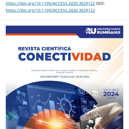
https://doi.org/10.1109/ACCESS.2020.3029122
DOI:
https://doi.org/10.1109/ACCESS.2020.3029122