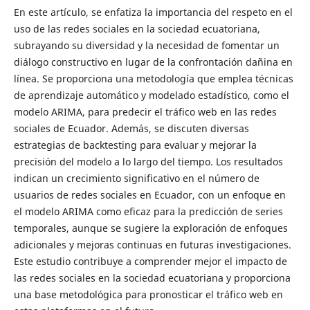
En este artículo, se enfatiza la importancia del respeto en el
uso de las redes sociales en la sociedad ecuatoriana,
subrayando su diversidad y la necesidad de fomentar un
diálogo constructivo en lugar de la confrontación dañina en
línea. Se proporciona una metodología que emplea técnicas
de aprendizaje automático y modelado estadístico, como el
modelo ARIMA, para predecir el tráfico web en las redes
sociales de Ecuador. Además, se discuten diversas
estrategias de backtesting para evaluar y mejorar la
precisión del modelo a lo largo del tiempo. Los resultados
indican un crecimiento significativo en el número de
usuarios de redes sociales en Ecuador, con un enfoque en
el modelo ARIMA como eficaz para la predicción de series
temporales, aunque se sugiere la exploración de enfoques
adicionales y mejoras continuas en futuras investigaciones.
Este estudio contribuye a comprender mejor el impacto de
las redes sociales en la sociedad ecuatoriana y proporciona
una base metodológica para pronosticar el tráfico web en