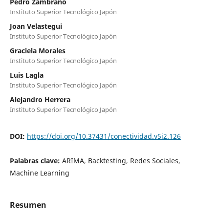
Pedro Zambrano
Instituto Superior Tecnológico Japón
Joan Velastegui
Instituto Superior Tecnológico Japón
Graciela Morales
Instituto Superior Tecnológico Japón
Luis Lagla
Instituto Superior Tecnológico Japón
Alejandro Herrera
Instituto Superior Tecnológico Japón
DOI:
https://doi.org/10.37431/conectividad.v5i2.126
Palabras clave:
ARIMA, Backtesting, Redes Sociales,
Machine Learning
Resumen