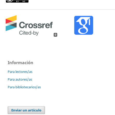
0
Información
Para lectores/as
Para autores/as
Para bibliotecarios/as
Enviar un artículo