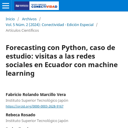
Inicio
/
Archivos
/
Vol. 5 Núm. 2 (2024): Conectividad - Edición Especial
/
Artículos Científicos
Forecasting con Python, caso de
estudio: visitas a las redes
sociales en Ecuador con machine
learning
Fabricio Rolando Marcillo Vera
Instituto Superior Tecnológico Japón
https://orcid.org/0000-0003-2628-9167
Rebeca Rosado
Instituto Superior Tecnológico Japón