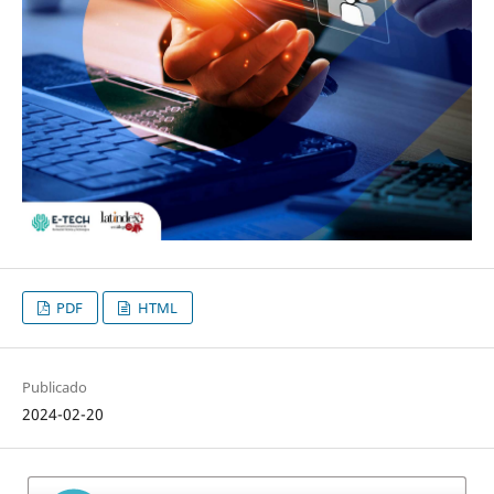
PDF
HTML
Publicado
2024-02-20