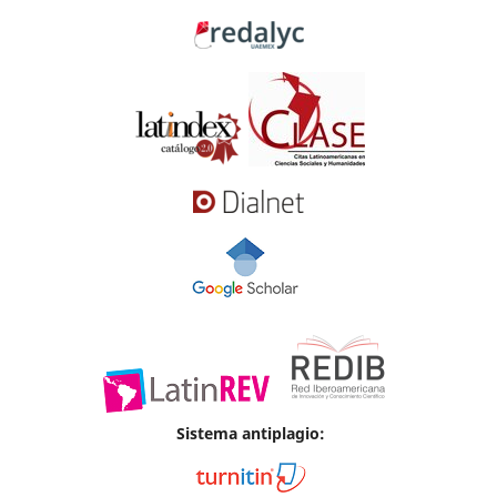
Sistema antiplagio: