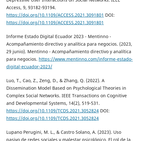
Access, 9, 93182-93194.
https://doi.org/10.1109/ACCESS.2021.3091801
DOI:
https://doi.org/10.1109/ACCESS.2021.3091801
Informe Estado Digital Ecuador 2023 - Mentinno -
Acompañamiento directivo y analítica para negocios. (2023,
29 junio). Mentinno - Acompañamiento directivo y analítica
para negocios.
https://www.mentinno.com/informe-estado-
digital-ecuador-2023/
Luo, T., Cao, Z., Zeng, D., & Zhang, Q. (2022). A
Dissemination Model Based on Psychological Theories in
Complex Social Networks. IEEE Transactions on Cognitive
and Developmental Systems, 14(2), 519-531.
https://doi.org/10.1109/TCDS.2021.3052824
DOI:
https://doi.org/10.1109/TCDS.2021.3052824
Lupano Perugini, M. L., & Castro Solano, A. (2023). Uso
pasivo de redes sociales y malestar psicológico. El rol de la