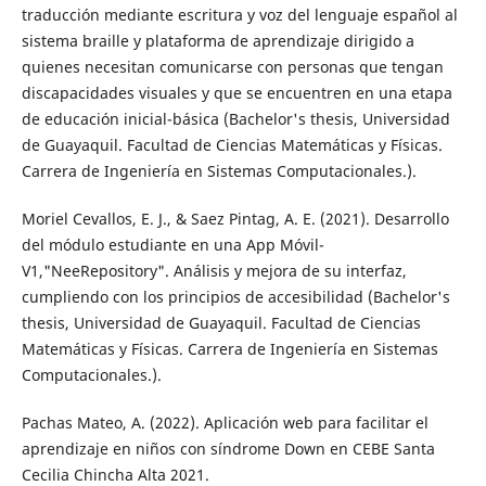
traducción mediante escritura y voz del lenguaje español al
sistema braille y plataforma de aprendizaje dirigido a
quienes necesitan comunicarse con personas que tengan
discapacidades visuales y que se encuentren en una etapa
de educación inicial-básica (Bachelor's thesis, Universidad
de Guayaquil. Facultad de Ciencias Matemáticas y Físicas.
Carrera de Ingeniería en Sistemas Computacionales.).
Moriel Cevallos, E. J., & Saez Pintag, A. E. (2021). Desarrollo
del módulo estudiante en una App Móvil-
V1,"NeeRepository". Análisis y mejora de su interfaz,
cumpliendo con los principios de accesibilidad (Bachelor's
thesis, Universidad de Guayaquil. Facultad de Ciencias
Matemáticas y Físicas. Carrera de Ingeniería en Sistemas
Computacionales.).
Pachas Mateo, A. (2022). Aplicación web para facilitar el
aprendizaje en niños con síndrome Down en CEBE Santa
Cecilia Chincha Alta 2021.