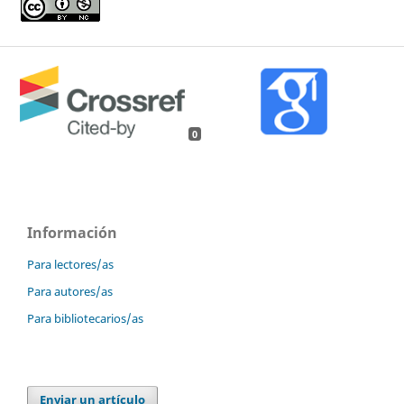
0
Información
Para lectores/as
Para autores/as
Para bibliotecarios/as
Enviar un artículo