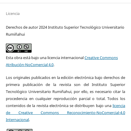
Licencia
Derechos de autor 2024 Instituto Superior Tecnológico Universitario
Rumiñahui
Esta obra está bajo una licencia internacional
Creative Commons
Atribución-NoComercial 4.0
.
Los originales publicados en la edición electrónica bajo derechos de
primera publicación de la revista son del Instituto Superior
Tecnológico Universitario Rumiñahui, por ello, es necesario citar la
procedencia en cualquier reproducción parcial o total. Todos los
contenidos de la revista electrónica se distribuyen bajo una
licencia
de Creative Commons Reconocimiento-NoComercial-4.0
Internacional
.