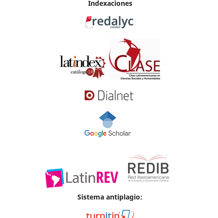
Indexaciones
Sistema antiplagio: