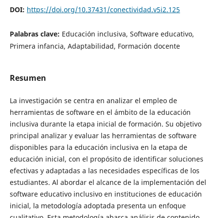
DOI:
https://doi.org/10.37431/conectividad.v5i2.125
Palabras clave:
Educación inclusiva, Software educativo,
Primera infancia, Adaptabilidad, Formación docente
Resumen
La investigación se centra en analizar el empleo de
herramientas de software en el ámbito de la educación
inclusiva durante la etapa inicial de formación. Su objetivo
principal analizar y evaluar las herramientas de software
disponibles para la educación inclusiva en la etapa de
educación inicial, con el propósito de identificar soluciones
efectivas y adaptadas a las necesidades específicas de los
estudiantes. Al abordar el alcance de la implementación del
software educativo inclusivo en instituciones de educación
inicial, la metodología adoptada presenta un enfoque
cualitativo. Esta metodología abarca análisis de contenido