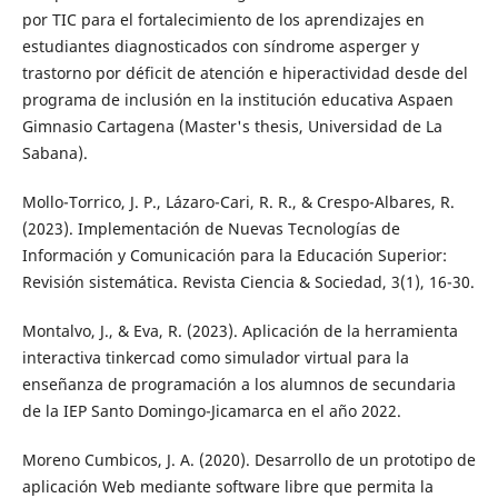
por TIC para el fortalecimiento de los aprendizajes en
estudiantes diagnosticados con síndrome asperger y
trastorno por déficit de atención e hiperactividad desde del
programa de inclusión en la institución educativa Aspaen
Gimnasio Cartagena (Master's thesis, Universidad de La
Sabana).
Mollo-Torrico, J. P., Lázaro-Cari, R. R., & Crespo-Albares, R.
(2023). Implementación de Nuevas Tecnologías de
Información y Comunicación para la Educación Superior:
Revisión sistemática. Revista Ciencia & Sociedad, 3(1), 16-30.
Montalvo, J., & Eva, R. (2023). Aplicación de la herramienta
interactiva tinkercad como simulador virtual para la
enseñanza de programación a los alumnos de secundaria
de la IEP Santo Domingo-Jicamarca en el año 2022.
Moreno Cumbicos, J. A. (2020). Desarrollo de un prototipo de
aplicación Web mediante software libre que permita la