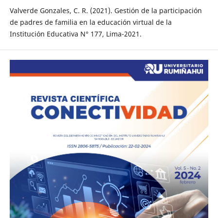
Valverde Gonzales, C. R. (2021). Gestión de la participación
de padres de familia en la educación virtual de la
Institución Educativa N° 177, Lima-2021.