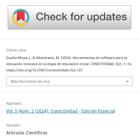
Cómo citar
Guaña-Moya, J., & Altamirano, M. (2024). Herramientas de software para la
educación inclusiva en la etapa de educación inicial.
CONECTIVIDAD
,
5
(2), 1–14.
https://doi.org/10.37431/conectividad.v5i2.125
Más formatos de cita
Número
Vol. 5 Núm. 2 (2024): Conectividad - Edición Especial
Sección
Artículos Científicos