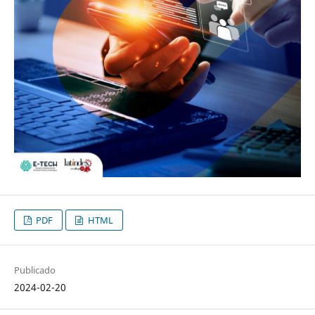
PDF
HTML
Publicado
2024-02-20