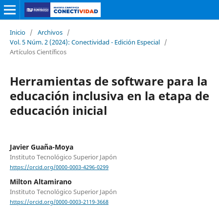
Inicio
/
Archivos
/
Vol. 5 Núm. 2 (2024): Conectividad - Edición Especial
/
Artículos Científicos
Herramientas de software para la
educación inclusiva en la etapa de
educación inicial
Javier Guaña-Moya
Instituto Tecnológico Superior Japón
https://orcid.org/0000-0003-4296-0299
Milton Altamirano
Instituto Tecnológico Superior Japón
https://orcid.org/0000-0003-2119-3668