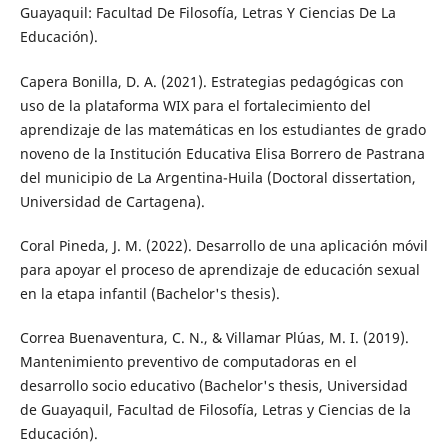
Guayaquil: Facultad De Filosofía, Letras Y Ciencias De La
Educación).
Capera Bonilla, D. A. (2021). Estrategias pedagógicas con
uso de la plataforma WIX para el fortalecimiento del
aprendizaje de las matemáticas en los estudiantes de grado
noveno de la Institución Educativa Elisa Borrero de Pastrana
del municipio de La Argentina-Huila (Doctoral dissertation,
Universidad de Cartagena).
Coral Pineda, J. M. (2022). Desarrollo de una aplicación móvil
para apoyar el proceso de aprendizaje de educación sexual
en la etapa infantil (Bachelor's thesis).
Correa Buenaventura, C. N., & Villamar Plúas, M. I. (2019).
Mantenimiento preventivo de computadoras en el
desarrollo socio educativo (Bachelor's thesis, Universidad
de Guayaquil, Facultad de Filosofía, Letras y Ciencias de la
Educación).