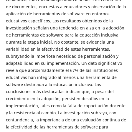
de documentos, encuestas a educadores y observación de la
aplicación de herramientas de software en entornos
educativos específicos. Los resultados obtenidos de la
investigación señalan una tendencia en alza en la adopción
de herramientas de software para la educación inclusiva
durante la etapa inicial. No obstante, se evidencia una
variabilidad en la efectividad de estas herramientas,
subrayando la imperiosa necesidad de personalización y
adaptabilidad en su implementación. Un dato significativo
revela que aproximadamente el 67% de las instituciones
educativas han integrado al menos una herramienta de
software destinada a la educación inclusiva. Las
conclusiones más destacadas indican que, a pesar del
crecimiento en la adopción, persisten desafíos en la
implementación, tales como la falta de capacitación docente
y la resistencia al cambio. La investigación subraya, con
contundencia, la importancia de una evaluación continua de
la efectividad de las herramientas de software para