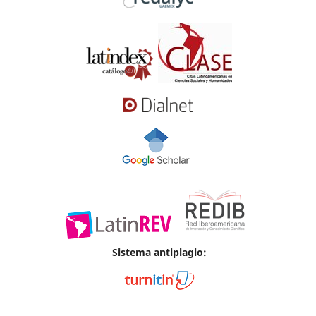
Sistema antiplagio: