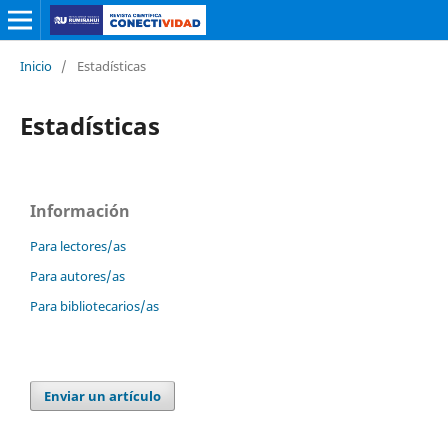
Inicio
/
Estadísticas
Estadísticas
Información
Para lectores/as
Para autores/as
Para bibliotecarios/as
Enviar un artículo