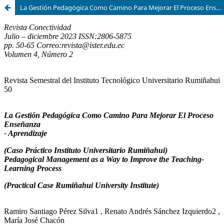
La Gestión Pedagógica Como Camino Para Mejorar El Proceso Enseñanza - Aprendizaje