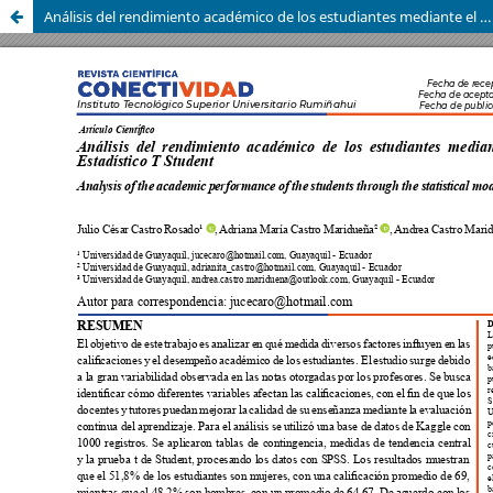
Análisis del rendimiento académico de los estudiantes mediante el modelo Estadístico T Student