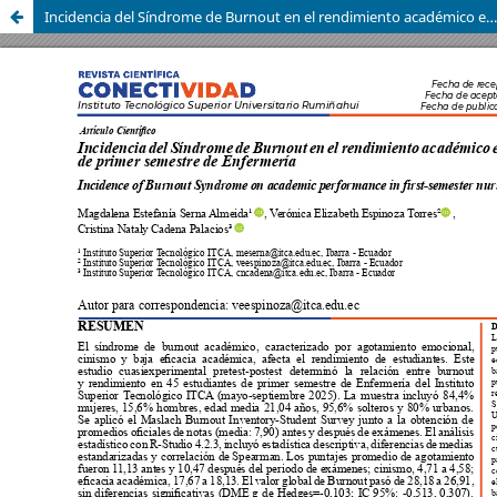
Incidencia del Síndrome de Burnout en el rendimiento académico en estudiantes de primer semestre de Enfermería