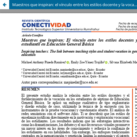
Maestros que inspiran: el vínculo entre los estilos docente y la vocación estudiantil en educación general básica