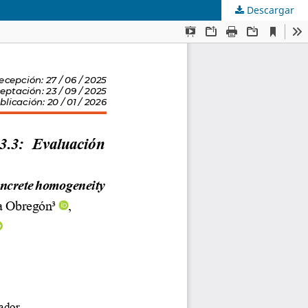
Descargar