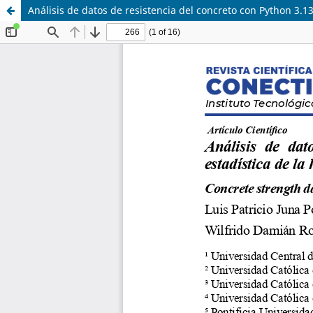
Análisis de datos de resistencia del concreto con Python 3.