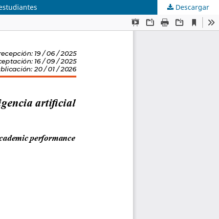
 estudiantes
Descargar