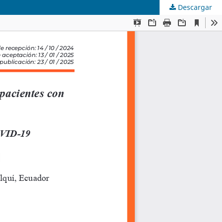
Descargar