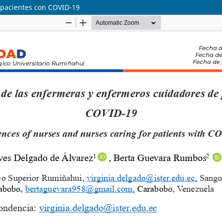
 pacientes con COVID-19