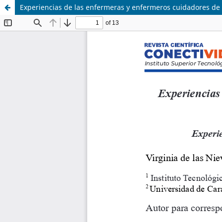
Experiencias de las enfermeras y enfermeros cuidadores de