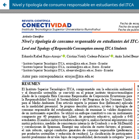
Nivel y tipología de consumo responsable en estudiantes del ITCA