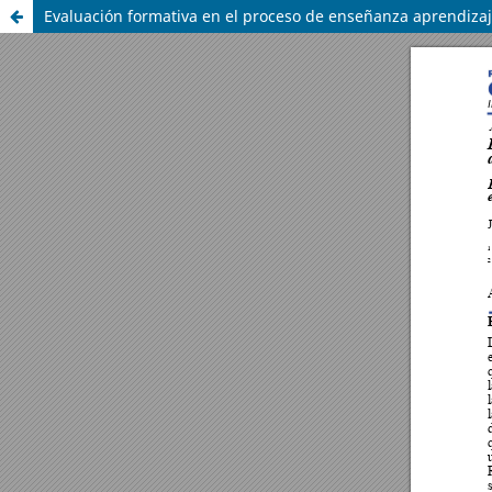
Evaluación formativa en el proceso de enseñanza aprendizaj