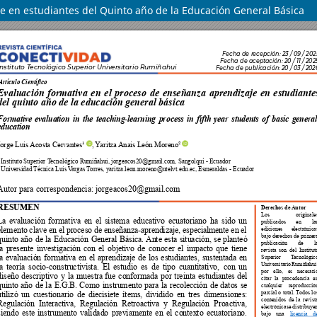
e en estudiantes del Quinto año de la Educación General Básica