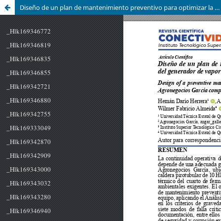
Diseño de un plan de mantenimiento preventivo para optimizar la disponibilidad del generador de vapor de la empresa Agronegocios García