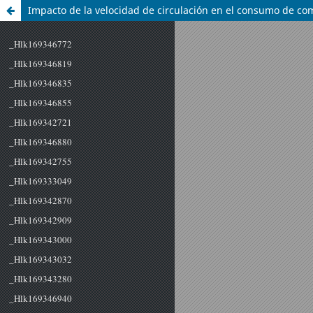
Impacto de la velocidad de circulación en el consumo de com