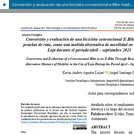
Conversión y evaluación de una bicicleta convencional e-Bike mediante pruebas de ruta, como una medida alternativa de movilidad en la ciudad de Loja durante el periodo abril – septiembre 2023