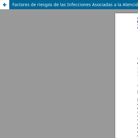
Factores de riesgos de las Infecciones Asociadas a la Atenció