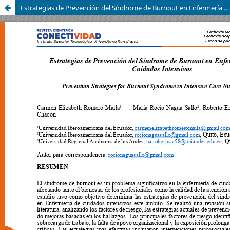
Estrategias de Prevención del Síndrome de Burnout en Enfermería de Cuidados Intensivos