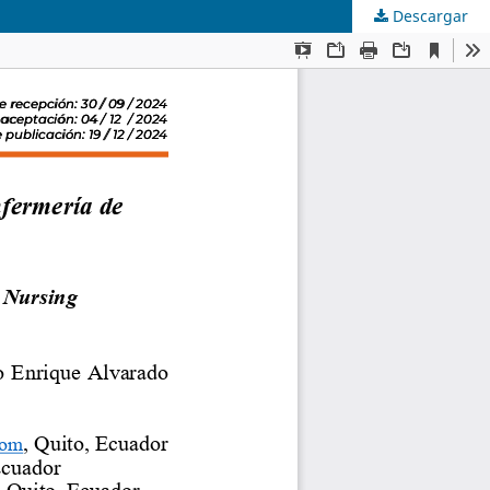
Descargar