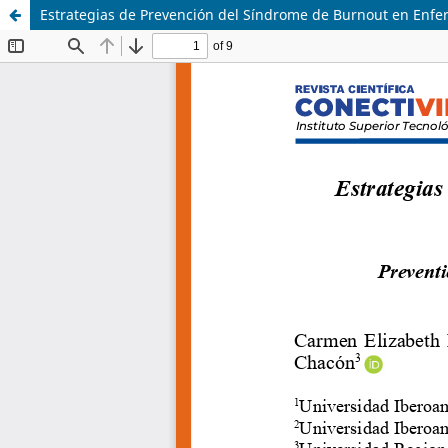
Estrategias de Prevención del Síndrome de Burnout en Enfe