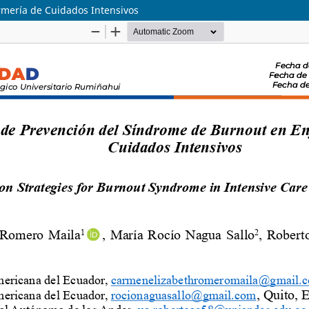
rmería de Cuidados Intensivos