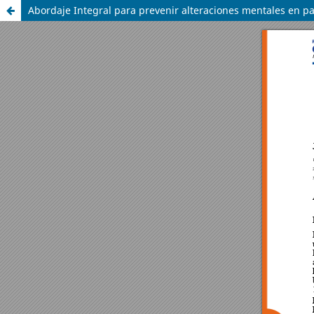
Abordaje Integral para prevenir alteraciones mentales en pa