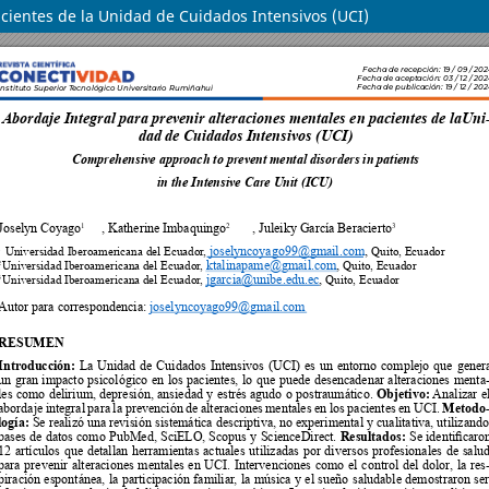
cientes de la Unidad de Cuidados Intensivos (UCI)