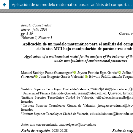
Aplicación de un modelo matemático para el análisis del comportamiento del ciclo otto MCI bajo manipulación de parámetros ambientales