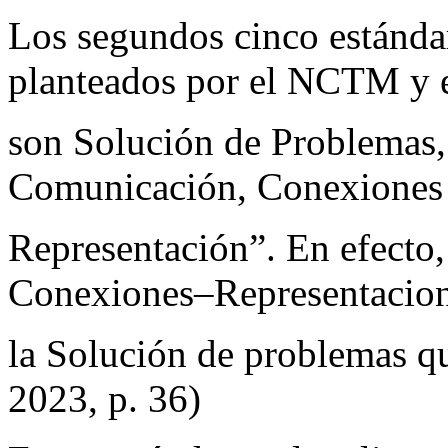
Los segundos cinco estánda
planteados por el NCTM y 
son Solución de Problemas
Comunicación, Conexiones
Representación”. En efect
Conexiones–Representacion
la Solución de problemas qu
2023, p. 36)