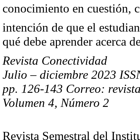
conocimiento en cuestión, c
intención de que el estudian
qué debe aprender acerca de
Revista Conectividad
Julio – diciembre 2023 IS
pp. 126-143 Correo: revist
Volumen 4, Número 2
Revista Semestral del Insti