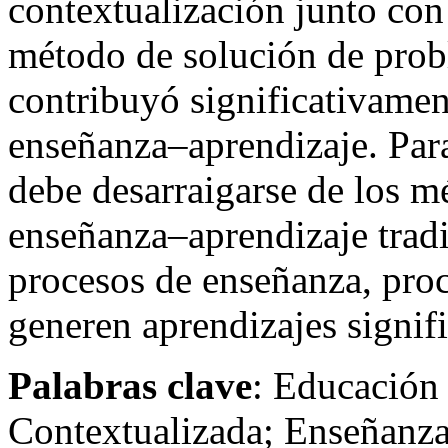
contextualización junto con
método de solución de prob
contribuyó significativamen
enseñanza–aprendizaje. Para
debe desarraigarse de los m
enseñanza–aprendizaje trad
procesos de enseñanza, pro
generen aprendizajes signifi
Palabras clave
: Educación
Contextualizada; Enseñanza