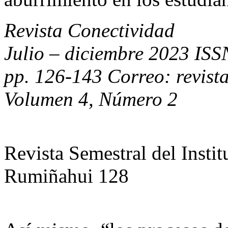
Revista Conectividad
Julio – diciembre 2023 IS
pp. 126-143 Correo: revist
Volumen 4, Número 2
Revista Semestral del Insti
Rumiñahui 128