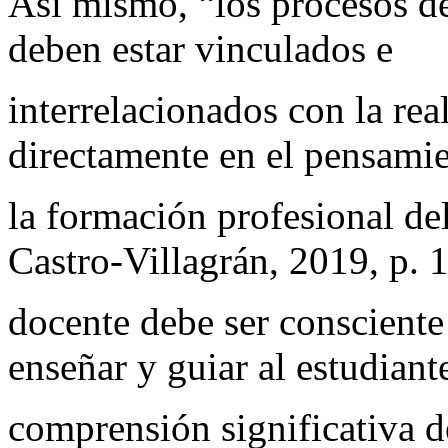
Así mismo, “los procesos de
deben estar vinculados e
interrelacionados con la rea
directamente en el pensamie
la formación profesional de
Castro-Villagrán, 2019, p. 1
docente debe ser conscient
enseñar y guiar al estudiant
comprensión significativa de