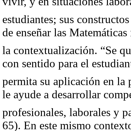
vivir, y en situaciones labor
estudiantes; sus constructos
de enseñar las Matemáticas
la contextualización. “Se q
con sentido para el estudian
permita su aplicación en la 
le ayude a desarrollar comp
profesionales, laborales y p
65). En este mismo contexto