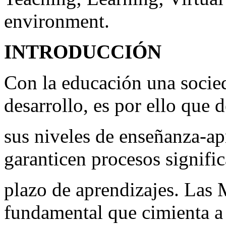
environment.
INTRODUCCIÓN
Con la educación una socie
desarrollo, es por ello que 
sus niveles de enseñanza-ap
garanticen procesos signific
plazo de aprendizajes. Las
fundamental que cimienta a