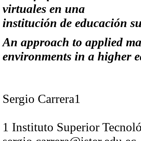
virtuales en una
institución de educación s
An approach to applied mat
environments in a higher e
Sergio Carrera1
1 Instituto Superior Tecno