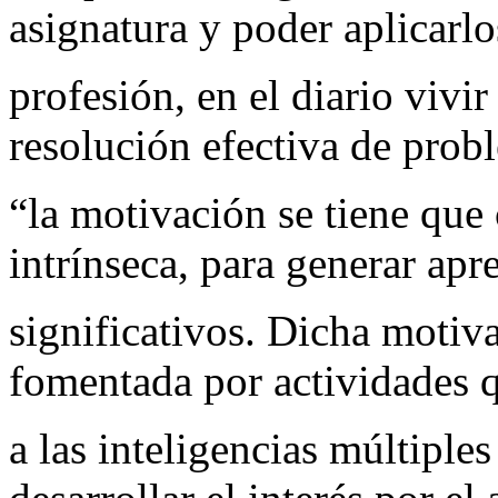
asignatura y poder aplicarlo
profesión, en el diario vivir
resolución efectiva de prob
“la motivación se tiene que
intrínseca, para generar apr
significativos. Dicha motiva
fomentada por actividades 
a las inteligencias múltiple