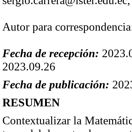
sergio.carrera@ister.edu.ec
Autor para correspondencia:
Fecha de recepción:
2023.
2023.09.26
Fecha de publicación:
202
RESUMEN
Contextualizar la Matemátic