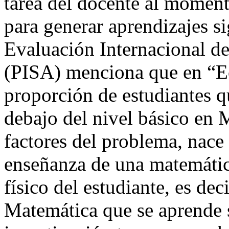
tarea del docente al momen
para generar aprendizajes si
Evaluación Internacional 
(PISA) menciona que en “E
proporción de estudiantes q
debajo del nivel básico en
factores del problema, nace 
enseñanza de una matemáti
físico del estudiante, es dec
Matemática que se aprende s