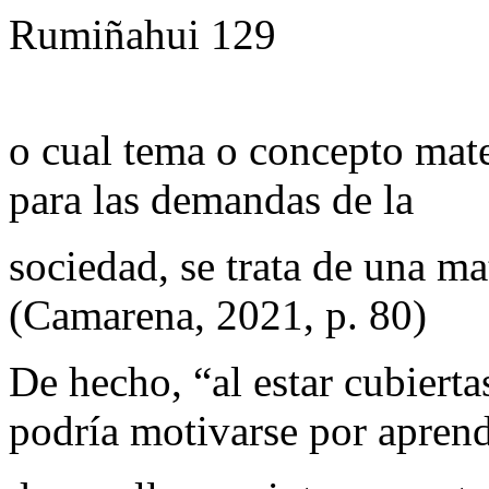
Rumiñahui 129
o cual tema o concepto mate
para las demandas de la
sociedad, se trata de una ma
(Camarena, 2021, p. 80)
De hecho, “al estar cubierta
podría motivarse por aprend