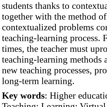
students thanks to contextua
together with the method of
contextualized problems con
teaching-learning process. 
times, the teacher must upro
teaching-learning methods
new teaching processes, proc
long-term learning.
Key words
: Higher educat
Teaching; Learning; Virtual