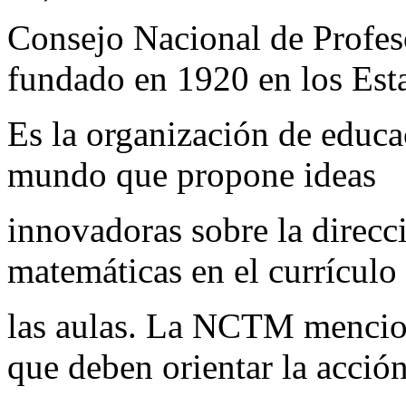
Consejo Nacional de Profe
fundado en 1920 en los Est
Es la organización de educ
mundo que propone ideas
innovadoras sobre la direcc
matemáticas en el currículo
las aulas. La NCTM mencion
que deben orientar la acció