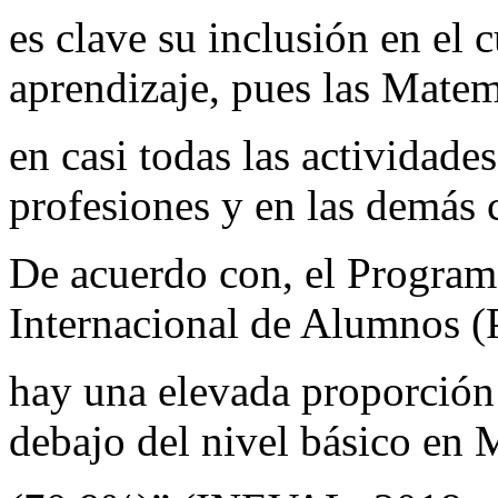
es clave su inclusión en el 
aprendizaje, pues las Matem
en casi todas las actividades
profesiones y en las demás c
De acuerdo con, el Program
Internacional de Alumnos (
hay una elevada proporción 
debajo del nivel básico en 