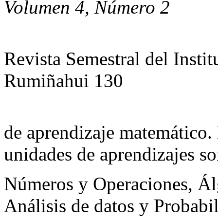
Volumen 4, Número 2
Revista Semestral del Insti
Rumiñahui 130
de aprendizaje matemático
unidades de aprendizajes s
Números y Operaciones, Ál
Análisis de datos y Probabi