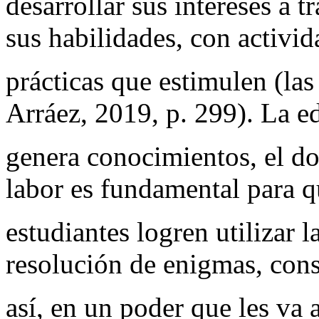
desarrollar sus intereses a 
sus habilidades, con activid
prácticas que estimulen (las
Arráez, 2019, p. 299). La e
genera conocimientos, el do
labor es fundamental para q
estudiantes logren utilizar 
resolución de enigmas, con
así, en un poder que les va 