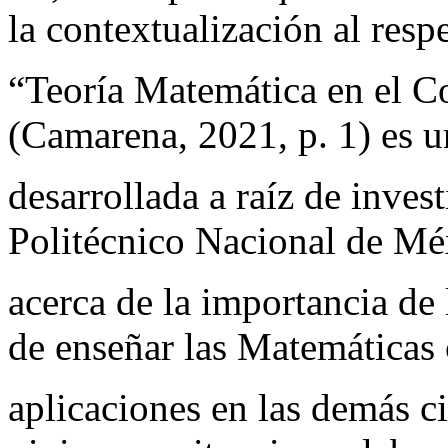
la contextualización al respe
“Teoría Matemática en el Co
(Camarena, 2021, p. 1) es u
desarrollada a raíz de invest
Politécnico Nacional de Méx
acerca de la importancia de
de enseñar las Matemáticas
aplicaciones en las demás ci