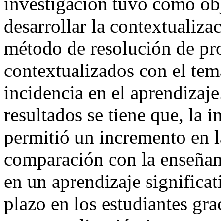
investigación tuvo como ob
desarrollar la contextualizac
método de resolución de p
contextualizados con el tem
incidencia en el aprendizaje
resultados se tiene que, la 
permitió un incremento en 
comparación con la enseñanz
en un aprendizaje significat
plazo en los estudiantes grac