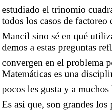
estudiado el trinomio cuadr
todos los casos de factoreo 
Mancil sino sé en qué utili
demos a estas preguntas refl
convergen en el problema p
Matemáticas es una discipli
pocos les gusta y a muchos 
Es así que, son grandes los