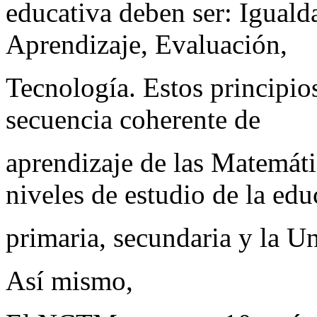
educativa deben ser: Igual
Aprendizaje, Evaluación,
Tecnología. Estos principio
secuencia coherente de
aprendizaje de las Matemátic
niveles de estudio de la ed
primaria, secundaria y la Un
Así mismo,