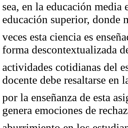
sea, en la educación media 
educación superior, donde 
veces esta ciencia es enseña
forma descontextualizada de
actividades cotidianas del e
docente debe resaltarse en 
por la enseñanza de esta as
genera emociones de rechaz
aburrimiento en los estudian