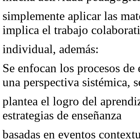
simplemente aplicar las mat
implica el trabajo colaborat
individual, además:
Se enfocan los procesos de 
una perspectiva sistémica, s
plantea el logro del aprendiz
estrategias de enseñanza
basadas en eventos context