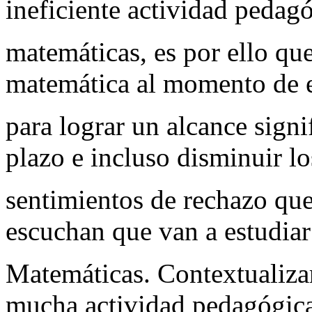
ineficiente actividad pedagó
matemáticas, es por ello que
matemática al momento de e
para lograr un alcance signi
plazo e incluso disminuir lo
sentimientos de rechazo que
escuchan que van a estudiar
Matemáticas. Contextualizar
mucha actividad pedagógic