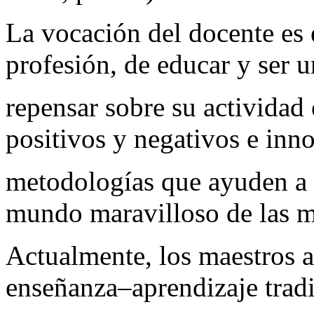
La vocación del docente es
profesión, de educar y ser u
repensar sobre su actividad 
positivos y negativos e inn
metodologías que ayuden a 
mundo maravilloso de las m
Actualmente, los maestros 
enseñanza–aprendizaje tradi