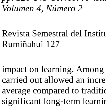
Volumen 4, Número 2
Revista Semestral del Insti
Rumiñahui 127
impact on learning. Among t
carried out allowed an incre
average compared to traditi
significant long-term learni