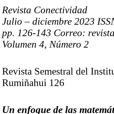
Revista Conectividad
Julio – diciembre 2023 IS
pp. 126-143 Correo: revist
Volumen 4, Número 2
Revista Semestral del Insti
Rumiñahui 126
Un enfoque de las matemát