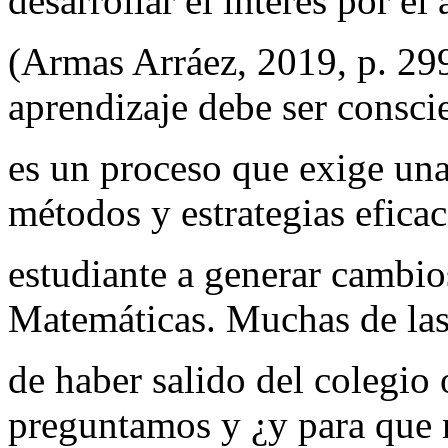
desarrollar el interés por el
(Armas Arráez, 2019, p. 29
aprendizaje debe ser consci
es un proceso que exige una
métodos y estrategias efica
estudiante a generar cambios
Matemáticas. Muchas de las
de haber salido del colegio
preguntamos y ¿y para que 